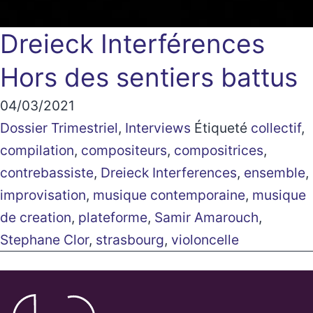
Dreieck Interférences
Hors des sentiers battus
04/03/2021
Dossier Trimestriel
,
Interviews
Étiqueté
collectif
,
compilation
,
compositeurs
,
compositrices
,
contrebassiste
,
Dreieck Interferences
,
ensemble
,
improvisation
,
musique contemporaine
,
musique
de creation
,
plateforme
,
Samir Amarouch
,
Stephane Clor
,
strasbourg
,
violoncelle