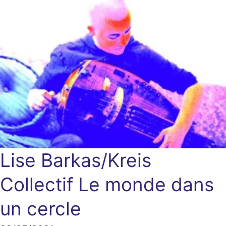
Lise Barkas/Kreis
Collectif
Le monde dans
un cercle