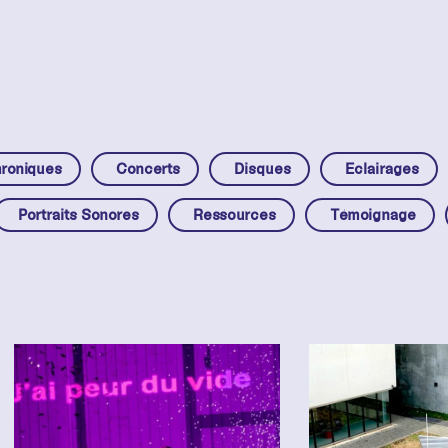
roniques
Concerts
Disques
Eclairages
Portraits Sonores
Ressources
Témoignage