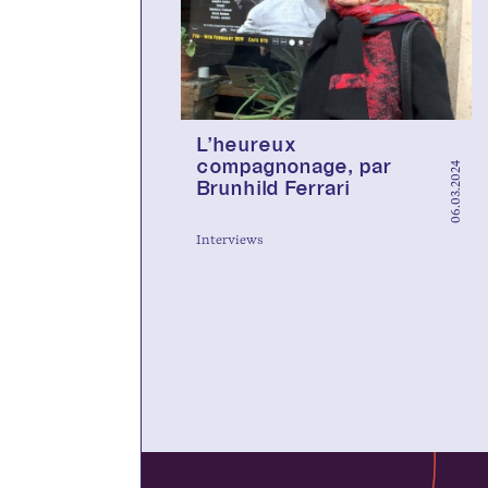
L’heureux
compagnonage, par
06.03.2024
Brunhild Ferrari
Interviews