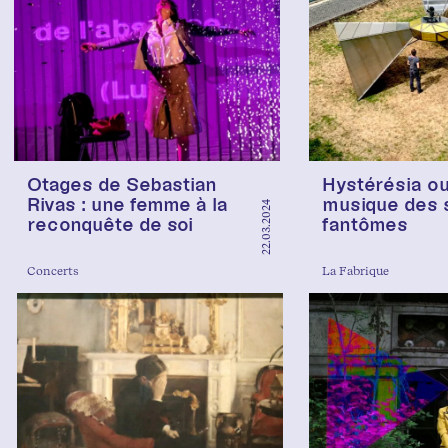
Otages de Sebastian
Hystérésia ou
Rivas : une femme à la
musique des s
22.03.2024
reconquête de soi
fantômes
Concerts
La Fabrique