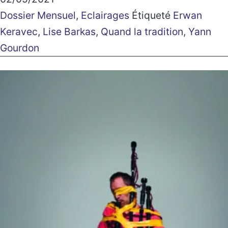
Dossier Mensuel
,
Eclairages
Étiqueté
Erwan
Keravec
,
Lise Barkas
,
Quand la tradition
,
Yann
Gourdon