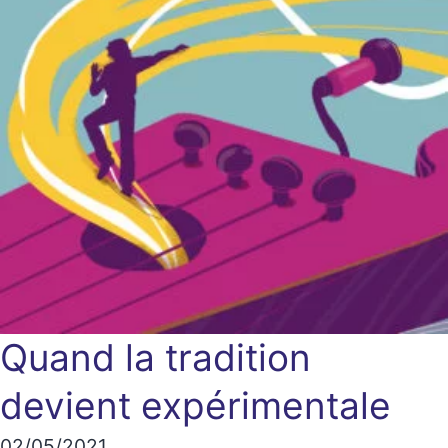
Quand la tradition
devient expérimentale
02/05/2021