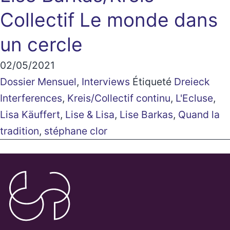
Collectif
Le monde dans
un cercle
02/05/2021
Dossier Mensuel
,
Interviews
Étiqueté
Dreieck
Interferences
,
Kreis/Collectif continu
,
L'Ecluse
,
Lisa Käuffert
,
Lise & Lisa
,
Lise Barkas
,
Quand la
tradition
,
stéphane clor