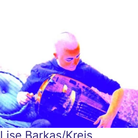
Lise Barkas/Kreis