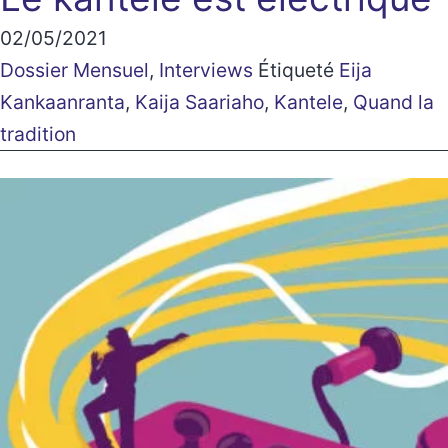
02/05/2021
Dossier Mensuel
,
Interviews
Étiqueté
Eija
Kankaanranta
,
Kaija Saariaho
,
Kantele
,
Quand la
tradition