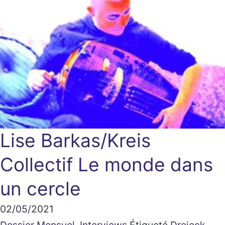
Lise Barkas/Kreis
Collectif
Le monde dans
un cercle
02/05/2021