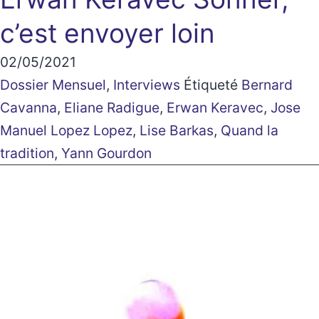
c’est envoyer loin
02/05/2021
Dossier Mensuel
,
Interviews
Étiqueté
Bernard
Cavanna
,
Eliane Radigue
,
Erwan Keravec
,
Jose
Manuel Lopez Lopez
,
Lise Barkas
,
Quand la
tradition
,
Yann Gourdon