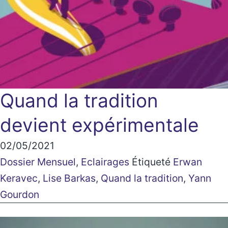
Quand la tradition
devient expérimentale
02/05/2021
Dossier Mensuel
,
Eclairages
Étiqueté
Erwan
Keravec
,
Lise Barkas
,
Quand la tradition
,
Yann
Gourdon