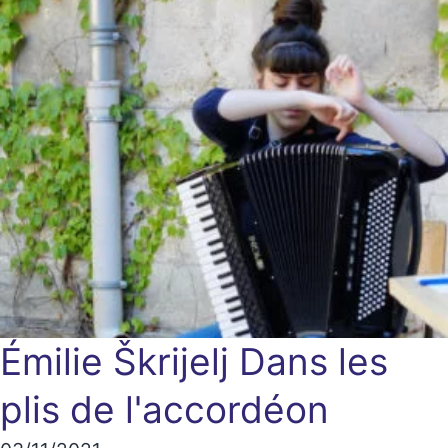
Émilie Škrijelj
Dans les
plis de l'accordéon