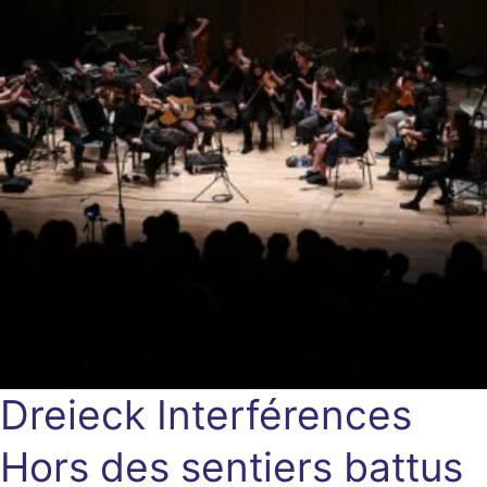
Dreieck Interférences
Hors des sentiers battus