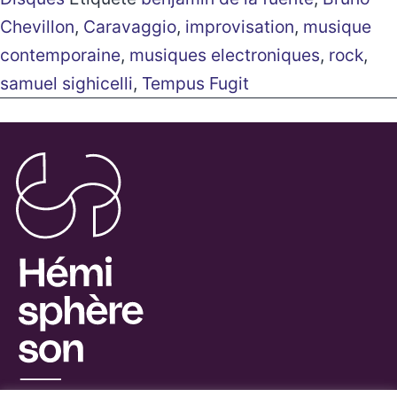
Chevillon
,
Caravaggio
,
improvisation
,
musique
contemporaine
,
musiques electroniques
,
rock
,
samuel sighicelli
,
Tempus Fugit