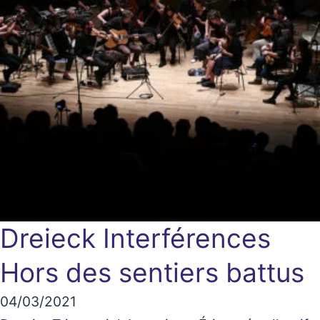
Dreieck Interférences
Hors des sentiers battus
04/03/2021