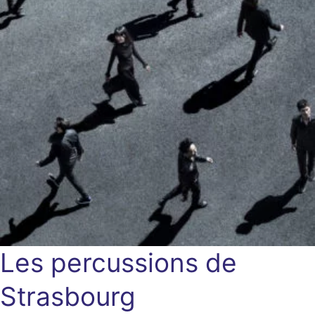
Les percussions de
Strasbourg