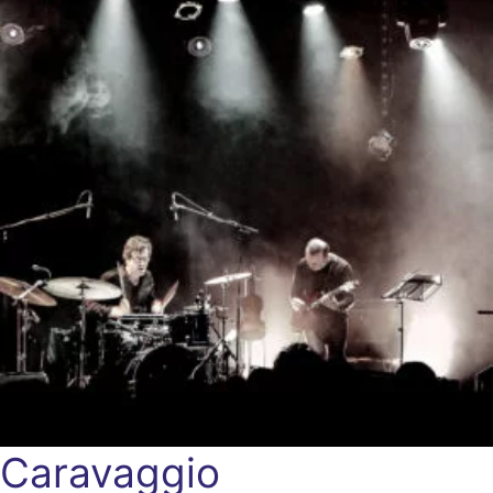
Caravaggio