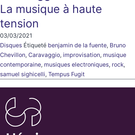
La musique à haute
tension
03/03/2021
Disques
Étiqueté
benjamin de la fuente
,
Bruno
Chevillon
,
Caravaggio
,
improvisation
,
musique
contemporaine
,
musiques electroniques
,
rock
,
samuel sighicelli
,
Tempus Fugit