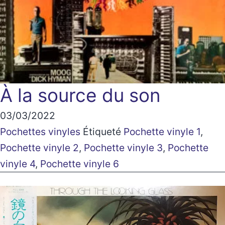
À la source du son
03/03/2022
Pochettes vinyles
Étiqueté
Pochette vinyle 1
,
Pochette vinyle 2
,
Pochette vinyle 3
,
Pochette
vinyle 4
,
Pochette vinyle 6