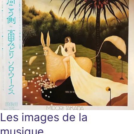
Les images de la
musique