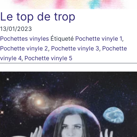
Le top de trop
13/01/2023
Pochettes vinyles
Étiqueté
Pochette vinyle 1
,
Pochette vinyle 2
,
Pochette vinyle 3
,
Pochette
vinyle 4
,
Pochette vinyle 5