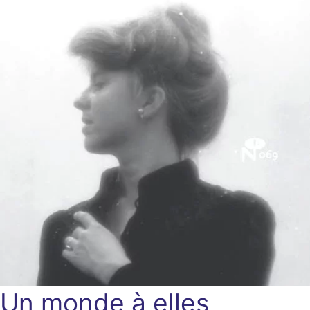
Un monde à elles