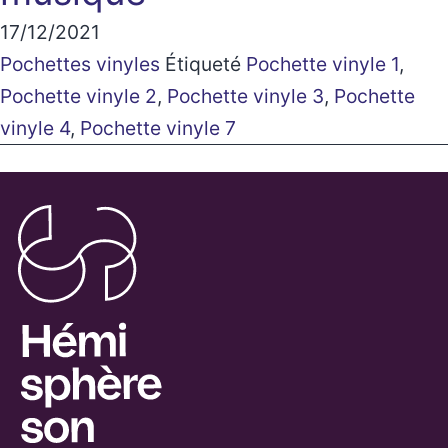
17/12/2021
Pochettes vinyles
Étiqueté
Pochette vinyle 1
,
Pochette vinyle 2
,
Pochette vinyle 3
,
Pochette
vinyle 4
,
Pochette vinyle 7