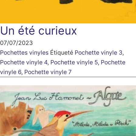
Un été curieux
07/07/2023
Pochettes vinyles
Étiqueté
Pochette vinyle 3
,
Pochette vinyle 4
,
Pochette vinyle 5
,
Pochette
vinyle 6
,
Pochette vinyle 7