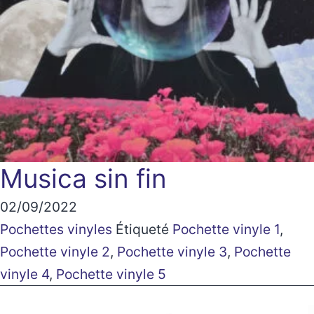
Musica sin fin
02/09/2022
Pochettes vinyles
Étiqueté
Pochette vinyle 1
,
Pochette vinyle 2
,
Pochette vinyle 3
,
Pochette
vinyle 4
,
Pochette vinyle 5