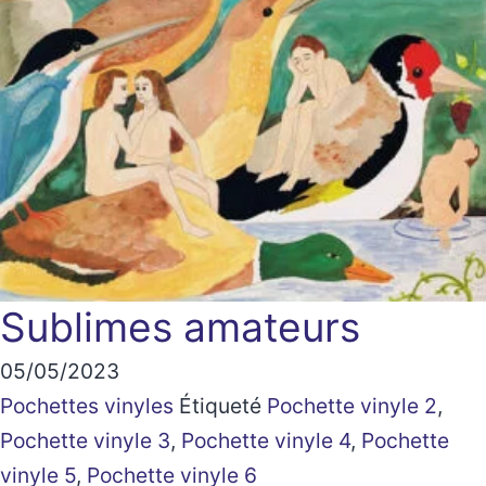
Sublimes amateurs
05/05/2023
Pochettes vinyles
Étiqueté
Pochette vinyle 2
,
Pochette vinyle 3
,
Pochette vinyle 4
,
Pochette
vinyle 5
,
Pochette vinyle 6