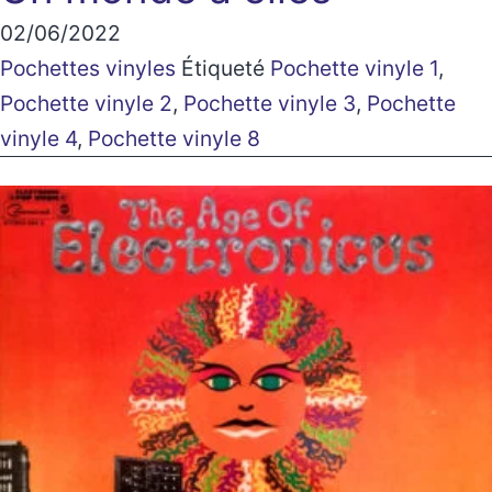
02/06/2022
Pochettes vinyles
Étiqueté
Pochette vinyle 1
,
Pochette vinyle 2
,
Pochette vinyle 3
,
Pochette
vinyle 4
,
Pochette vinyle 8