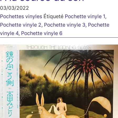
03/03/2022
Pochettes vinyles
Étiqueté
Pochette vinyle 1
,
Pochette vinyle 2
,
Pochette vinyle 3
,
Pochette
vinyle 4
,
Pochette vinyle 6