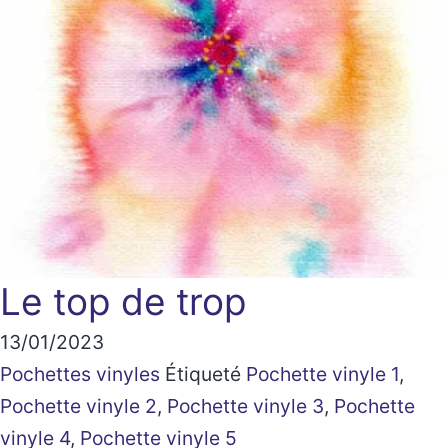
Le top de trop
13/01/2023
Pochettes vinyles
Étiqueté
Pochette vinyle 1
,
Pochette vinyle 2
,
Pochette vinyle 3
,
Pochette
vinyle 4
,
Pochette vinyle 5