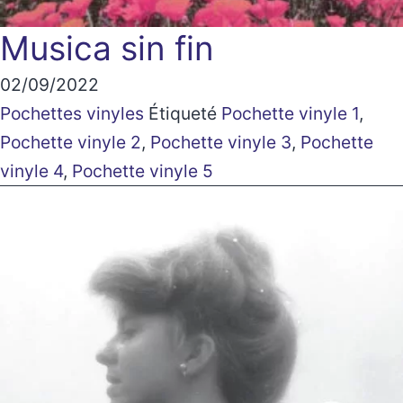
Musica sin fin
02/09/2022
Pochettes vinyles
Étiqueté
Pochette vinyle 1
,
Pochette vinyle 2
,
Pochette vinyle 3
,
Pochette
vinyle 4
,
Pochette vinyle 5