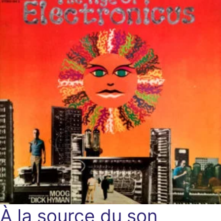
À la source du son