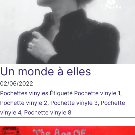
Un monde à elles
02/06/2022
Pochettes vinyles
Étiqueté
Pochette vinyle 1
,
Pochette vinyle 2
,
Pochette vinyle 3
,
Pochette
vinyle 4
,
Pochette vinyle 8