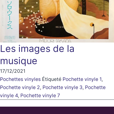
Les images de la
musique
17/12/2021
Pochettes vinyles
Étiqueté
Pochette vinyle 1
,
Pochette vinyle 2
,
Pochette vinyle 3
,
Pochette
vinyle 4
,
Pochette vinyle 7