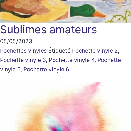
Sublimes amateurs
05/05/2023
Pochettes vinyles
Étiqueté
Pochette vinyle 2
,
Pochette vinyle 3
,
Pochette vinyle 4
,
Pochette
vinyle 5
,
Pochette vinyle 6