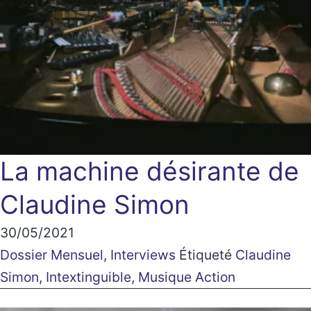
La machine désirante de
Claudine Simon
30/05/2021
Dossier Mensuel
,
Interviews
Étiqueté
Claudine
Simon
,
Intextinguible
,
Musique Action