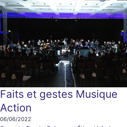
Faits et gestes
Musique
Action
06/06/2022