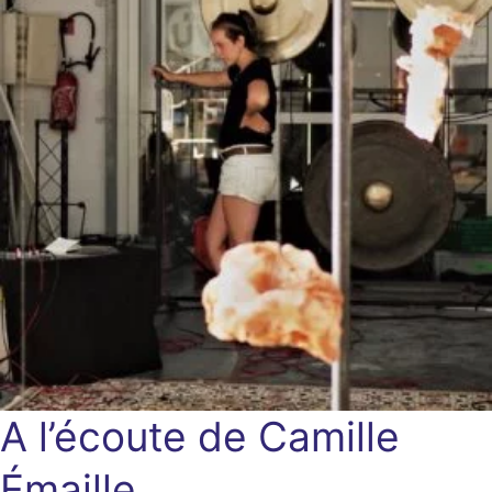
A l’écoute de Camille
Émaille