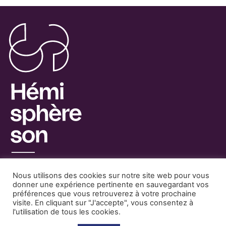
Nous utilisons des cookies sur notre site web pour vous
donner une expérience pertinente en sauvegardant vos
préférences que vous retrouverez à votre prochaine
visite. En cliquant sur "J'accepte", vous consentez à
Facebook
Mentions Légales
l'utilisation de tous les cookies.