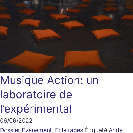
Musique Action: un
laboratoire de
l’expérimental
06/06/2022
Dossier Evènement
,
Eclairages
Étiqueté
Andy