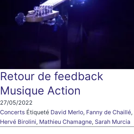
Retour de feedback
Musique Action
27/05/2022
Concerts
Étiqueté
David Merlo
,
Fanny de Chaillé
,
Hervé Birolini
,
Mathieu Chamagne
,
Sarah Murcia