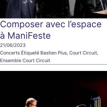
Composer avec l’espace
à ManiFeste
21/06/2023
Concerts
Étiqueté
Bastien Plus
,
Court Circuit
,
Ensemble Court Circuit