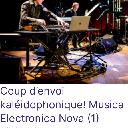
Coup d’envoi
kaléidophonique!
Musica
Electronica Nova (1)