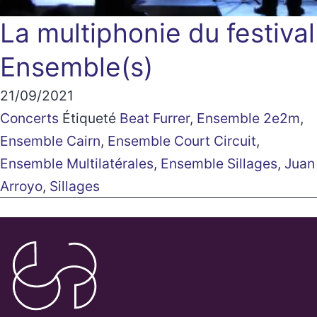
La multiphonie du festival
Ensemble(s)
21/09/2021
Concerts
Étiqueté
Beat Furrer
,
Ensemble 2e2m
,
Ensemble Cairn
,
Ensemble Court Circuit
,
Ensemble Multilatérales
,
Ensemble Sillages
,
Juan
Arroyo
,
Sillages