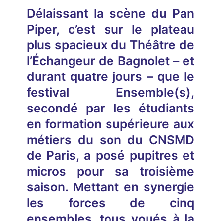
Délaissant la scène du Pan
Piper, c’est sur le plateau
plus spacieux du Théâtre de
l’Échangeur de Bagnolet – et
durant quatre jours – que le
festival Ensemble(s),
secondé par les étudiants
en formation supérieure aux
métiers du son du CNSMD
de Paris, a posé pupitres et
micros pour sa troisième
saison. Mettant en synergie
les forces de cinq
ensembles, tous voués à la