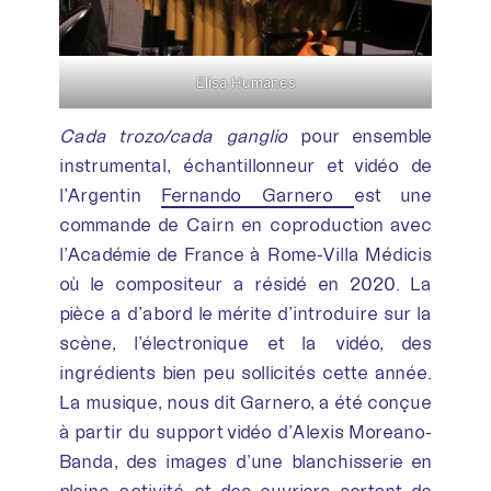
Elisa Humanes
Cada trozo/cada ganglio
pour ensemble
instrumental, échantillonneur et vidéo de
l’Argentin
Fernando Garnero
est une
commande de Cairn en coproduction avec
l’Académie de France à Rome-Villa Médicis
où le compositeur a résidé en 2020. La
pièce a d’abord le mérite d’introduire sur la
scène, l’électronique et la vidéo, des
ingrédients bien peu sollicités cette année.
La musique, nous dit Garnero, a été conçue
à partir du support vidéo d’Alexis Moreano-
Banda, des images d’une blanchisserie en