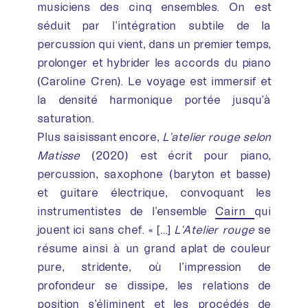
musiciens des cinq ensembles. On est
séduit par l’intégration subtile de la
percussion qui vient, dans un premier temps,
prolonger et hybrider les accords du piano
(Caroline Cren). Le voyage est immersif et
la densité harmonique portée jusqu’à
saturation.
Plus saisissant encore,
L’atelier rouge selon
Matisse
(2020) est écrit pour piano,
percussion, saxophone (baryton et basse)
et guitare électrique, convoquant les
instrumentistes de l’ensemble
Cairn
qui
jouent ici sans chef. « […]
L’Atelier rouge
se
résume ainsi à un grand aplat de couleur
pure, stridente, où l’impression de
profondeur se dissipe, les relations de
position s’éliminent et les procédés de