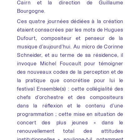
Cairn et la direction de Guillaume
Bourgogne.
Ces quatre journées dédiées à la création
étaient consacrées par les mots de Hugues
Dufourt, compositeur et penseur de la
musique d’aujourd’hui. Au micro de Corinne
Schneider, et au terme de sa résidence, il
invoque Michel Foucault pour témoigner
des nouveaux codes de la perception et de
la pratique que concrétise pour lui le
festival Ensemble(s) : cette collégialité des
chefs d’orchestre et des compositeurs
dans la réflexion et le contenu d’une
programmation ; cette mise en situation de
concert des plus jeunes « dans le
renouvellement total des attitudes
institutionnelles », souligne-t-il, notamment