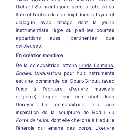
Richard-Sarmiento joue avec la tête de sa
flûte et l’action de son doigt dans le tuyau et
dialogue avec l’image dont la jeune
instrumentiste règle du pied les courtes
apparitions aussi pertinentes que
délicieuses.
En création mondiale
De la compositrice lettone
Linda Leimane
,
Bodies. Undulations
pour huit instruments
est une commande de Court-Circuit (avec
l’aide à l’écriture d’œuvre musicale
originale) dirigée par son chef Jean
Deroyer. La compositrice tire son
inspiration de la sculpture de Rodin
La
Porte de l’enfer
dont elle cherche à traduire
l’énergie qui émane des corps. L’œuvre