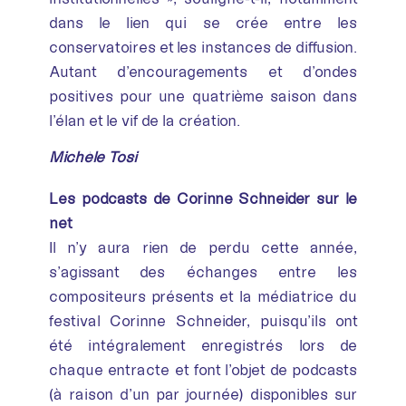
dans le lien qui se crée entre les
conservatoires et les instances de diffusion.
Autant d’encouragements et d’ondes
positives pour une quatrième saison dans
l’élan et le vif de la création.
Michèle Tosi
Les podcasts de Corinne Schneider sur le
net
Il n’y aura rien de perdu cette année,
s’agissant des échanges entre les
compositeurs présents et la médiatrice du
festival Corinne Schneider, puisqu’ils ont
été intégralement enregistrés lors de
chaque entracte et font l’objet de podcasts
(à raison d’un par journée) disponibles sur