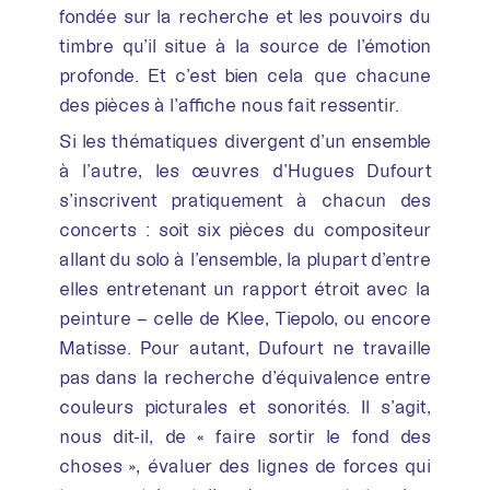
fondée sur la recherche et les pouvoirs du
timbre qu’il situe à la source de l’émotion
profonde. Et c’est bien cela que chacune
des pièces à l’affiche nous fait ressentir.
Si les thématiques divergent d’un ensemble
à l’autre, les œuvres d’Hugues Dufourt
s’inscrivent pratiquement à chacun des
concerts : soit six pièces du compositeur
allant du solo à l’ensemble, la plupart d’entre
elles entretenant un rapport étroit avec la
peinture – celle de Klee, Tiepolo, ou encore
Matisse. Pour autant, Dufourt ne travaille
pas dans la recherche d’équivalence entre
couleurs picturales et sonorités. Il s’agit,
nous dit-il, de « faire sortir le fond des
choses », évaluer des lignes de forces qui