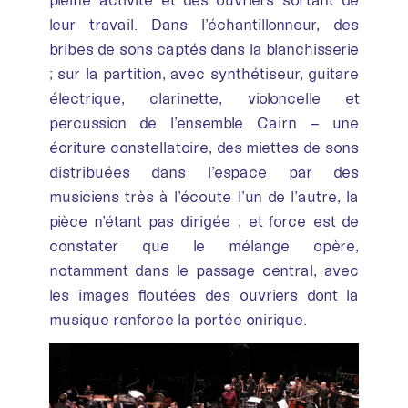
pleine activité et des ouvriers sortant de
leur travail. Dans l’échantillonneur, des
bribes de sons captés dans la blanchisserie
; sur la partition, avec synthétiseur, guitare
électrique, clarinette, violoncelle et
percussion de l’ensemble Cairn – une
écriture constellatoire, des miettes de sons
distribuées dans l’espace par des
musiciens très à l’écoute l’un de l’autre, la
pièce n’étant pas dirigée ; et force est de
constater que le mélange opère,
notamment dans le passage central, avec
les images floutées des ouvriers dont la
musique renforce la portée onirique.