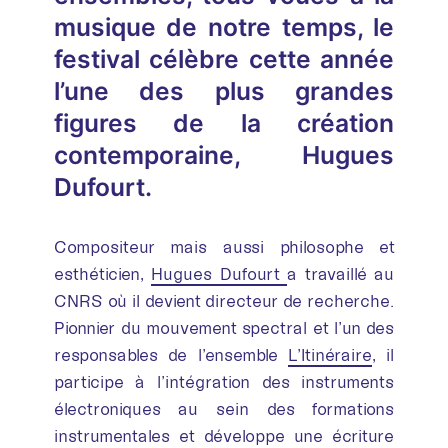
musique de notre temps, le
festival célèbre cette année
l’une des plus grandes
figures de la création
contemporaine, Hugues
Dufourt.
Compositeur mais aussi philosophe et
esthéticien,
Hugues Dufourt
a travaillé au
CNRS où il devient directeur de recherche.
Pionnier du mouvement spectral et l’un des
responsables de l’ensemble
L’Itinéraire
, il
participe à l’intégration des instruments
électroniques au sein des formations
instrumentales et développe une écriture