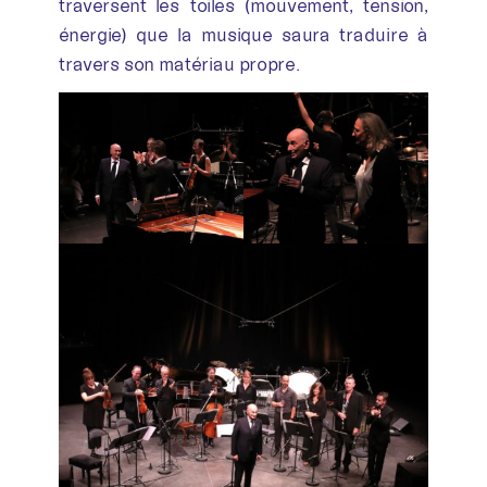
traversent les toiles (mouvement, tension,
énergie) que la musique saura traduire à
travers son matériau propre.