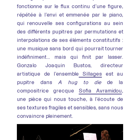
fonctionne sur le flux continu d’une figure,
répétée à l’envi et emmenée par le piano,
qui renouvelle ses configurations au sein
des différents pupitres par permutations et
interpolations de ses éléments constitutifs :
une musique sans bord qui pourrait tourner
indéfiniment… mais qui finit par lasser.
Gonzalo Joaquin Bustos, directeur
artistique de l’ensemble
Sillages
est au
pupitre dans
A hug to die
de la
compositrice grecque
Sofia Avramidou
,
une pièce qui nous touche, à l’écoute de
ses textures fragiles et sensibles, sans nous
convaincre pleinement.