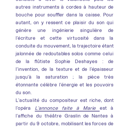
autres instruments à cordes à hauteur de
bouche pour souffler dans la caisse. Pour
autant, on y ressent ce plaisir du son qui
génère une ingénierie singulière de
l’écriture et cette virtuosité dans la
conduite du mouvement, la trajectoire étant
jalonnée de redoutables solos comme celui
de la flûtiste Sophie Deshayes : de
l’invention, de la texture et de l’épaisseur
jusqu’à la saturation ; la pièce très
étonnante célèbre l’énergie et les pouvoirs
du son.
L’actualité du compositeur est riche, dont
l’opéra
L’annonce faite à Marie
est à
l’affiche du théâtre Graslin de Nantes à
partir du 9 octobre, mobilisant les forces de