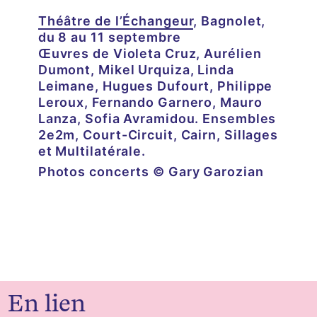
Théâtre de l’Échangeur
, Bagnolet,
du 8 au 11 septembre
Œuvres de Violeta Cruz, Aurélien
Dumont, Mikel Urquiza, Linda
Leimane, Hugues Dufourt, Philippe
Leroux, Fernando Garnero, Mauro
Lanza, Sofia Avramidou. Ensembles
2e2m, Court-Circuit, Cairn, Sillages
et Multilatérale.
Photos concerts © Gary Garozian
En lien