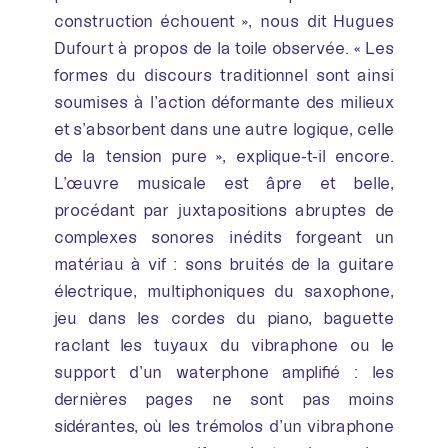
construction échouent », nous dit Hugues
Dufourt à propos de la toile observée. « Les
formes du discours traditionnel sont ainsi
soumises à l’action déformante des milieux
et s’absorbent dans une autre logique, celle
de la tension pure », explique-t-il encore.
L’œuvre musicale est âpre et belle,
procédant par juxtapositions abruptes de
complexes sonores inédits forgeant un
matériau à vif : sons bruités de la guitare
électrique, multiphoniques du saxophone,
jeu dans les cordes du piano, baguette
raclant les tuyaux du vibraphone ou le
support d’un waterphone amplifié : les
dernières pages ne sont pas moins
sidérantes, où les trémolos d’un vibraphone