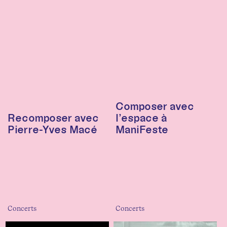
Composer avec
Recomposer avec
l’espace à
Pierre-Yves Macé
ManiFeste
Concerts
Concerts