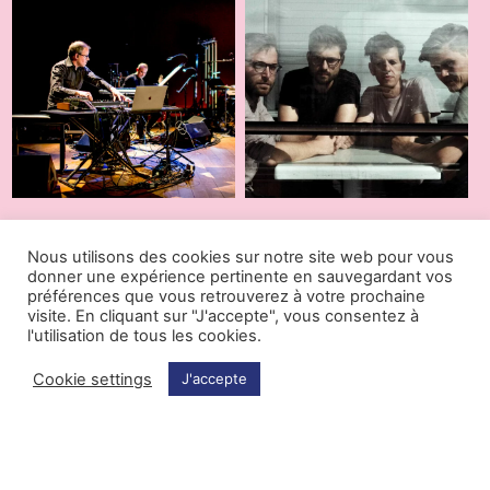
Nous utilisons des cookies sur notre site web pour vous
donner une expérience pertinente en sauvegardant vos
préférences que vous retrouverez à votre prochaine
visite. En cliquant sur "J'accepte", vous consentez à
l'utilisation de tous les cookies.
Cookie settings
J'accepte
17.05.2023
08.09.2022