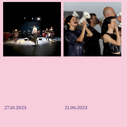
27.10.2023
21.06.2023