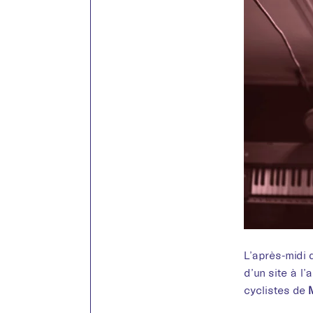
L’après-midi 
d’un site à l’
cyclistes de