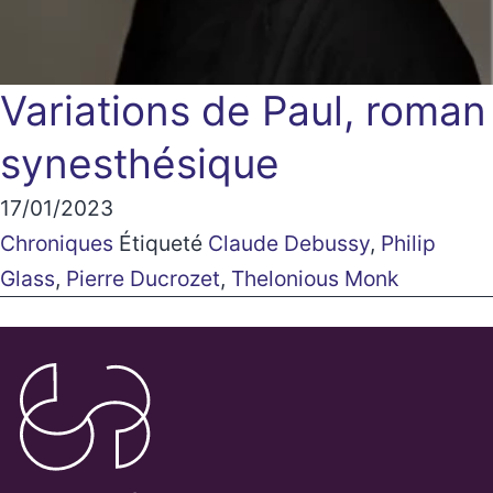
Variations de Paul, roman
synesthésique
17/01/2023
Chroniques
Étiqueté
Claude Debussy
,
Philip
Glass
,
Pierre Ducrozet
,
Thelonious Monk