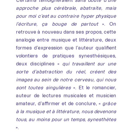
approche plus cérébrale, abstraite, mais
pour moi c’est au contraire hyper physique
l’écriture, ça bouge de partout
». On
retrouve à nouveau dans ses propos, cette
analogie entre musique et littérature, deux
formes d’expression que l’auteur qualifient
volontiers de pratiques synesthésiques,
deux disciplines «
qui travaillent sur une
sorte d’abstraction du réel, créent des
images au sein de notre cerveau, qui nous
sont toutes singulières
». Et le romancier,
auteur de lectures musicales et musicien
amateur, d’affirmer et de conclure, «
grâce
à la musique et à littérature, nous devenons
tous, au moins pour un temps, synesthètes
».