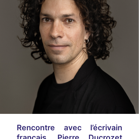
Rencontre avec l’écrivain
français, Pierre Ducrozet