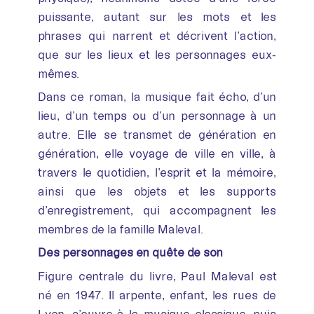
puissante, autant sur les mots et les
phrases qui narrent et décrivent l’action,
que sur les lieux et les personnages eux-
mêmes.
Dans ce roman, la musique fait écho, d’un
lieu, d’un temps ou d’un personnage à un
autre. Elle se transmet de génération en
génération, elle voyage de ville en ville, à
travers le quotidien, l’esprit et la mémoire,
ainsi que les objets et les supports
d’enregistrement, qui accompagnent les
membres de la famille Maleval.
Des personnages en quête de son
Figure centrale du livre, Paul Maleval est
né en 1947. Il arpente, enfant, les rues de
Lyon, s’ouvre à la musique classique, puis