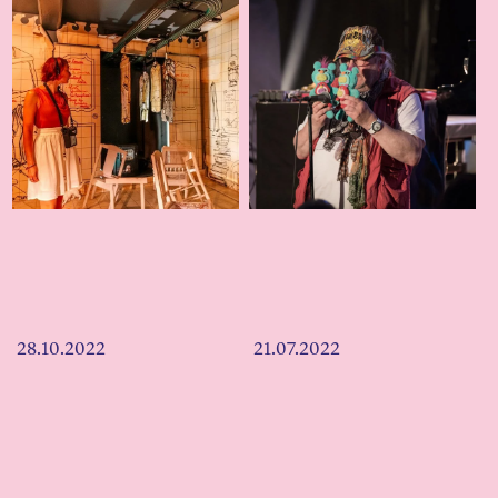
28.10.2022
21.07.2022