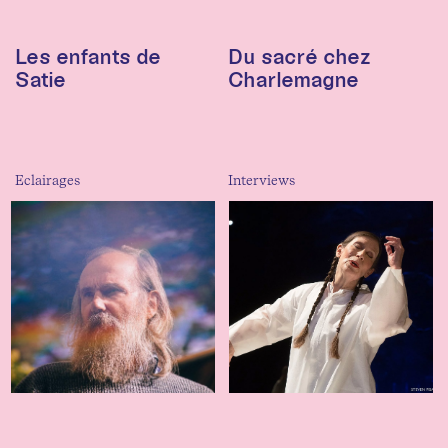
Les enfants de
Du sacré chez
Satie
Charlemagne
Eclairages
Interviews