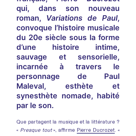
qui, dans son nouveau
roman,
Variations de Paul
,
convoque l’histoire musicale
du 20e siècle sous la forme
d’une histoire intime,
sauvage et sensorielle,
incarnée à travers le
personnage de Paul
Maleval, esthète et
synesthète nomade, habité
par le son.
Que partagent la musique et la littérature ?
«
Presque tout
», affirme
Pierre Ducrozet
. «