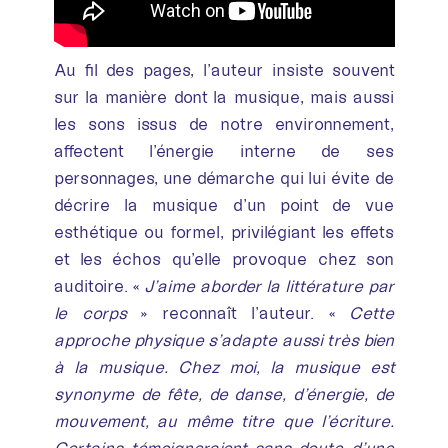
Au fil des pages, l’auteur insiste souvent
sur la manière dont la musique, mais aussi
les sons issus de notre environnement,
affectent l’énergie interne de ses
personnages, une démarche qui lui évite de
décrire la musique d’un point de vue
esthétique ou formel, privilégiant les effets
et les échos qu’elle provoque chez son
auditoire. «
J’aime aborder la littérature par
le corps
» reconnaît l’auteur. «
Cette
approche physique s’adapte aussi très bien
à la musique. Chez moi, la musique est
synonyme de fête, de danse, d’énergie, de
mouvement, au même titre que l’écriture.
Certains témoigneraient sans doute d’une