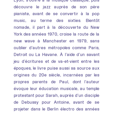
découvre le jazz auprès de son père
pianiste, avant de se convertir à la pop
music, au terme des sixties. Bientôt
nomade, il part à la découverte du New
York des années 1970, croise la route de la
new wave à Manchester en 1979, sans
oublier d’autres métropoles comme Paris,
Detroit ou La Havane. À l’aide d’un savant
jeu d’écritures et de va-et-vient entre les
époques, le livre puise aussi sa source aux
origines du 20e siècle, incarnées par les
propres parents de Paul, dont l’auteur
évoque leur éducation musicale, au temple
protestant pour Sarah, auprès d’un disciple
de Debussy pour Antoine, avant de se
projeter dans le Berlin électro des années