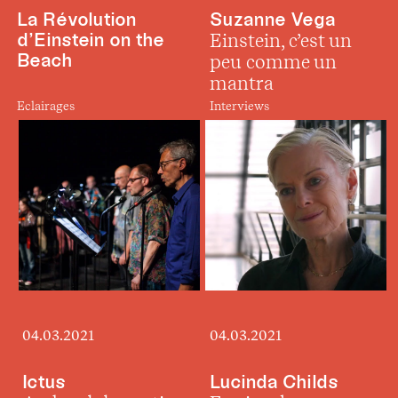
La Révolution
Suzanne Vega
d’Einstein on the
Einstein, c’est un
Beach
peu comme un
mantra
Eclairages
Interviews
04.03.2021
04.03.2021
Ictus
Lucinda Childs