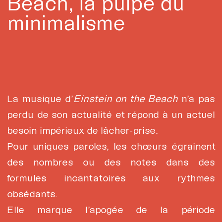
Beach, la pulpe du
minimalisme
La musique d’
Einstein on the Beach
n’a pas
perdu de son actualité et répond à un actuel
besoin impérieux de lâcher-prise.
Pour uniques paroles, les chœurs égrainent
des nombres ou des notes dans des
formules incantatoires aux rythmes
obsédants.
Elle marque l’apogée de la période