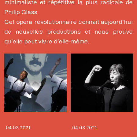
minimaliste et répétitive la plus radicale de
Philip Glass.
Cet opéra révolutionnaire connaît aujourd’hui
de nouvelles productions et nous prouve
qu’elle peut vivre d’elle-même.
04.03.2021
04.03.2021