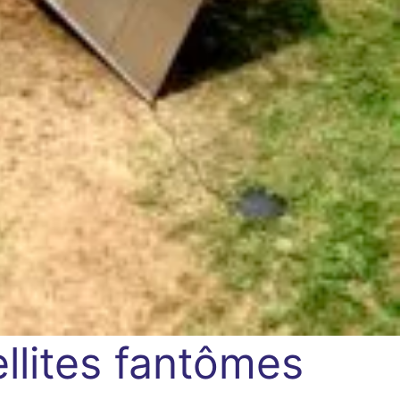
llites fantômes