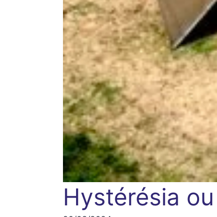
Hystérésia ou