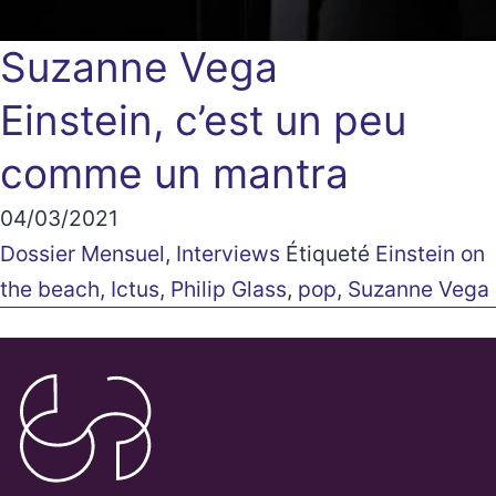
Suzanne Vega
Einstein, c’est un peu
comme un mantra
04/03/2021
Dossier Mensuel
,
Interviews
Étiqueté
Einstein on
the beach
,
Ictus
,
Philip Glass
,
pop
,
Suzanne Vega