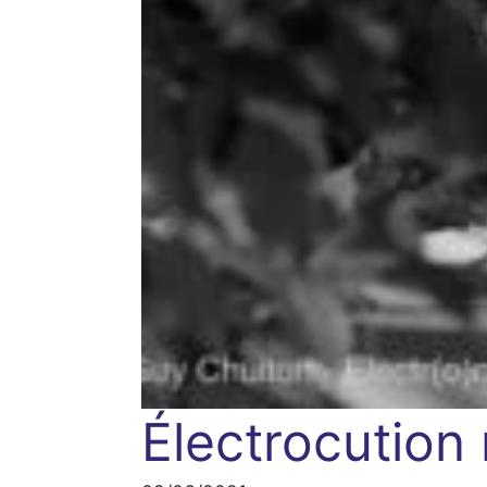
Électrocution