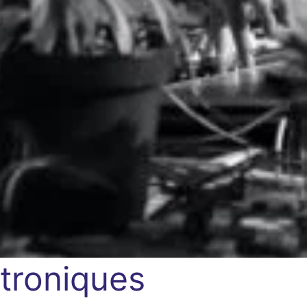
ctroniques