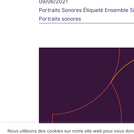
09/06/2021
Portraits Sonores
Étiqueté
Ensemble Si
Portraits sonores
Facebook
Instagram
Mentions 
Nous utilisons des cookies sur notre site web pour vous do