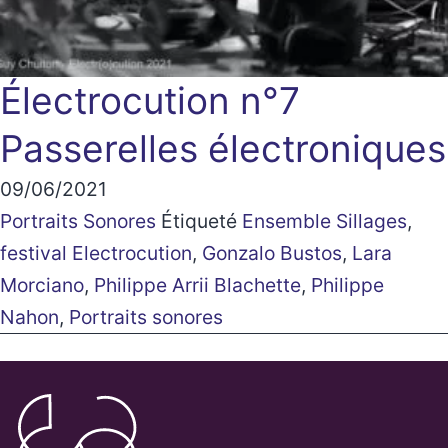
Électrocution n°7
Passerelles électroniques
09/06/2021
Portraits Sonores
Étiqueté
Ensemble Sillages
,
festival Electrocution
,
Gonzalo Bustos
,
Lara
Morciano
,
Philippe Arrii Blachette
,
Philippe
Nahon
,
Portraits sonores