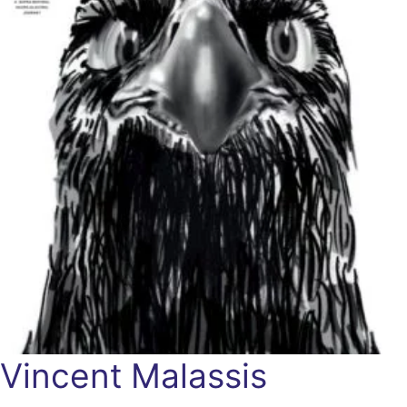
Vincent Malassis