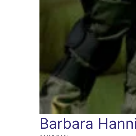
Barbara Hann