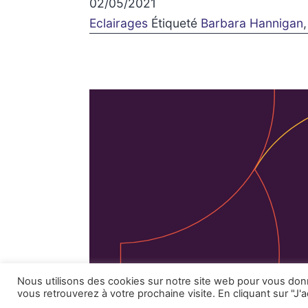
02/05/2021
Eclairages
Étiqueté
Barbara Hannigan
Facebook
Instagram
Mentions 
Nous utilisons des cookies sur notre site web pour vous do
vous retrouverez à votre prochaine visite. En cliquant sur "J'a