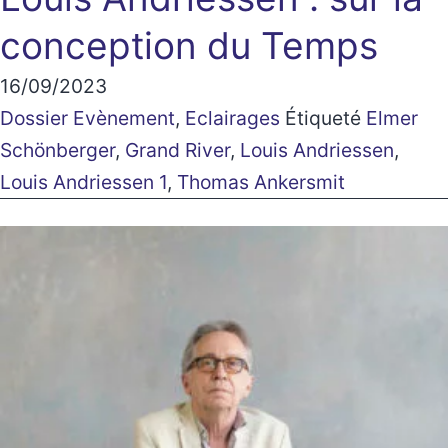
conception du Temps
16/09/2023
Dossier Evènement
,
Eclairages
Étiqueté
Elmer
Schönberger
,
Grand River
,
Louis Andriessen
,
Louis Andriessen 1
,
Thomas Ankersmit