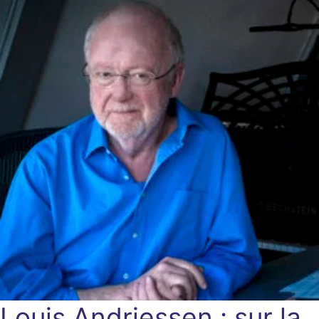
Louis Andriessen : sur la