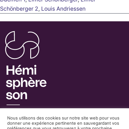
Schönberger 2
,
Louis Andriessen
Nous utilisons des cookies sur notre site web pour vous
donner une expérience pertinente en sauvegardant vos
préférences que vous retrouverez à votre prochaine