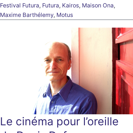
Festival Futura
,
Futura
,
Kairos
,
Maison Ona
,
Maxime Barthélemy
,
Motus
Le cinéma pour l’oreille