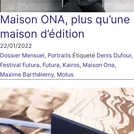
Maison ONA, plus qu’une
maison d’édition
22/01/2022
Dossier Mensuel
,
Portraits
Étiqueté
Denis Dufour
,
Festival Futura
,
Futura
,
Kairos
,
Maison Ona
,
Maxime Barthélemy
,
Motus