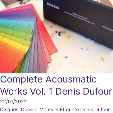
Complete Acousmatic
Works Vol. 1
Denis Dufour
22/01/2022
Disques
,
Dossier Mensuel
Étiqueté
Denis Dufour
,