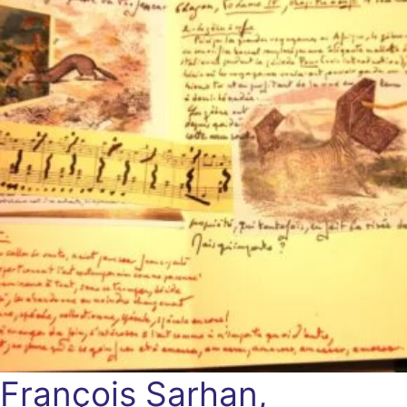
François Sarhan,