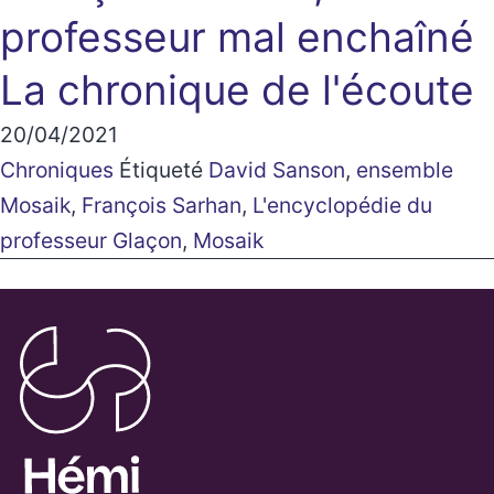
professeur mal enchaîné
La chronique de l'écoute
20/04/2021
Chroniques
Étiqueté
David Sanson
,
ensemble
Mosaik
,
François Sarhan
,
L'encyclopédie du
professeur Glaçon
,
Mosaik