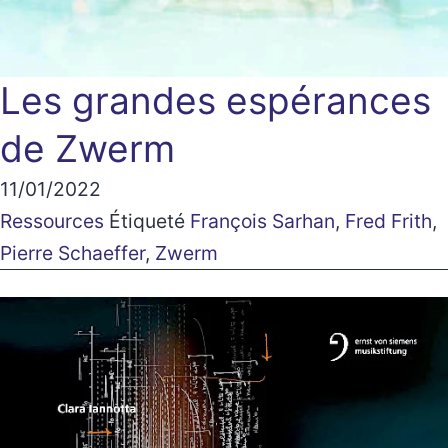
Les grandes espérances
de Zwerm
11/01/2022
Ressources
Étiqueté
François Sarhan
,
Fred Frith
,
Pierre Schaeffer
,
Zwerm