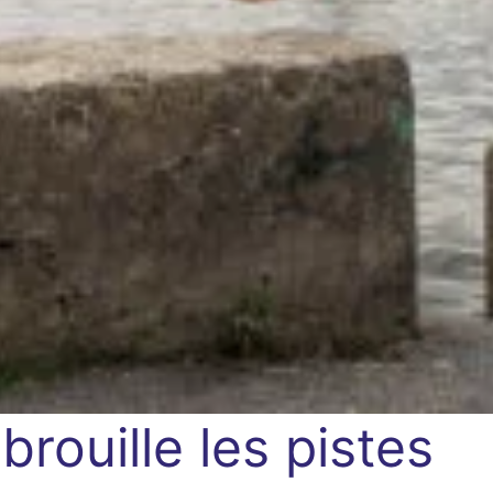
brouille les pistes