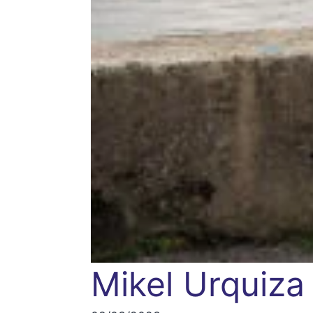
Mikel Urquiza 