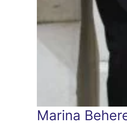
Marina Beher