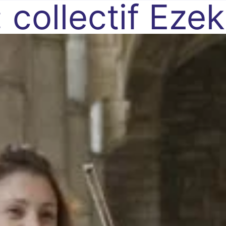
:
collectif Ezek