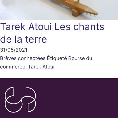
Tarek Atoui
Les chants
de la terre
31/05/2021
Brèves connectées
Étiqueté
Bourse du
commerce
,
Tarek Atoui