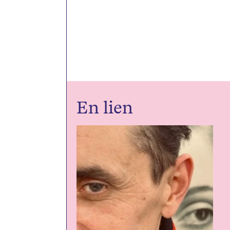
En lien