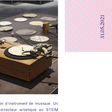
e
31.05.2021
ion d’instrument de musique. Un
 directeur artistique au STEIM