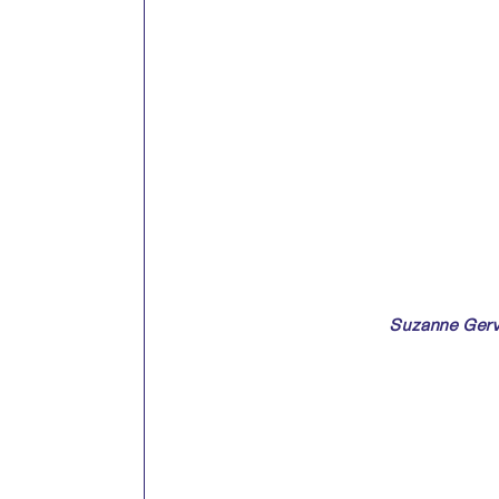
Suzanne Gerv