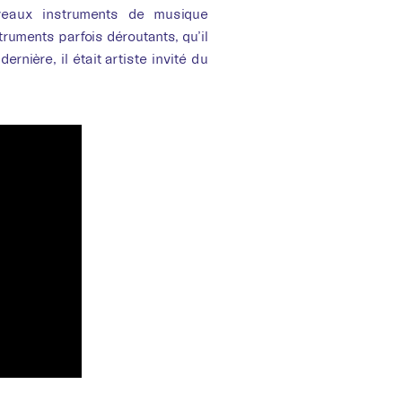
veaux instruments de musique
ruments parfois déroutants, qu’il
rnière, il était artiste invité du