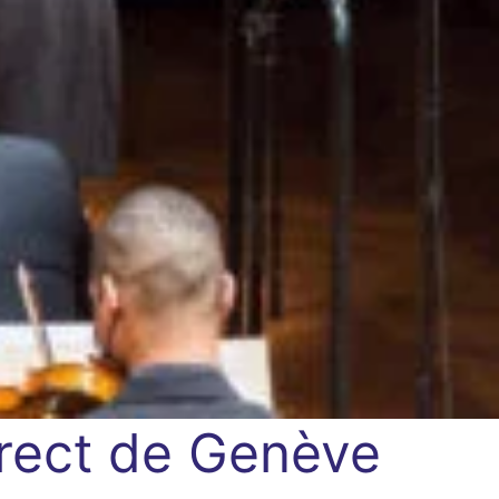
irect de Genève