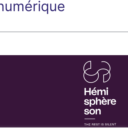
numérique