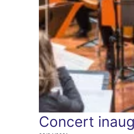
Concert inaug