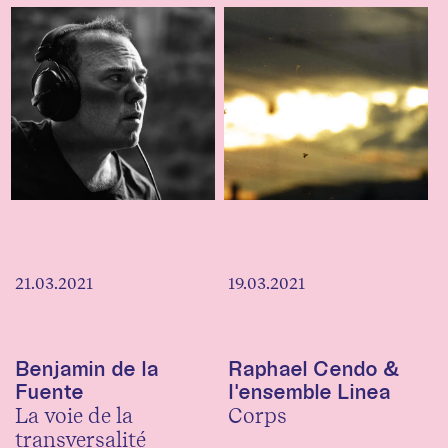
21.03.2021
19.03.2021
Benjamin de la
Raphael Cendo &
Fuente
l'ensemble Linea
La voie de la
Corps
transversalité