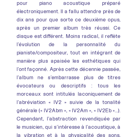
pour piano acoustique préparé
électroniquement. Il a fallu attendre près de
dix ans pour que sorte ce deuxième opus,
après un premier album très réussi. Ce
disque est différent. Moins radical, il reflète
l’évolution de la personnalité du
pianiste/compositeur, tout en intégrant de
manière plus apaisée les esthétiques qui
l’ont façonné. Après cette décennie passée,
l’album ne s’embarrasse plus de titres
évocateurs ou descriptifs : tous les
morceaux sont intitulés laconiquement de
l’abréviation « IV2 » suivie de la tonalité
générale (« IV2Abm », « IV2Am », « IV2Eb »…).
Cependant, l’abstraction revendiquée par
le musicien, qui s’intéresse à l’acoustique, à
la vibration et à la physicalité des sons,