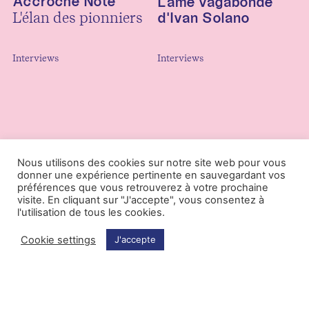
Accroche Note
L'âme vagabonde
L'élan des pionniers
d'Ivan Solano
Interviews
Interviews
Nous utilisons des cookies sur notre site web pour vous
donner une expérience pertinente en sauvegardant vos
préférences que vous retrouverez à votre prochaine
visite. En cliquant sur "J'accepte", vous consentez à
l'utilisation de tous les cookies.
Cookie settings
J'accepte