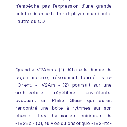
n’empêche pas l’expression d’une grande
palette de sensibilités, déployée d’un bout à
l’autre du CD.
Quand « IV2Abm » (1) débute le disque de
façon modale, résolument tournée vers
l’Orient, « IV2Am » (2) poursuit sur une
architecture répétitive envoûtante,
évoquant un Philip Glass qui aurait
rencontré une boîte à rythmes sur son
chemin. Les harmonies oniriques de
« IV2Eb » (3), suivies du chaotique « IV2Fr2 »