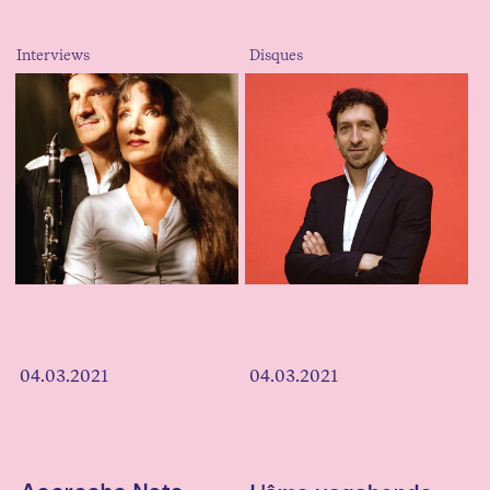
Interviews
Disques
04.03.2021
04.03.2021