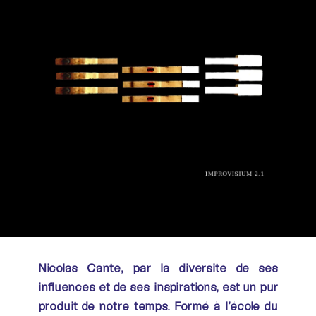
Nicolas Cante, par la diversité de ses
influences et de ses inspirations, est un pur
produit de notre temps. Formé à l’école du