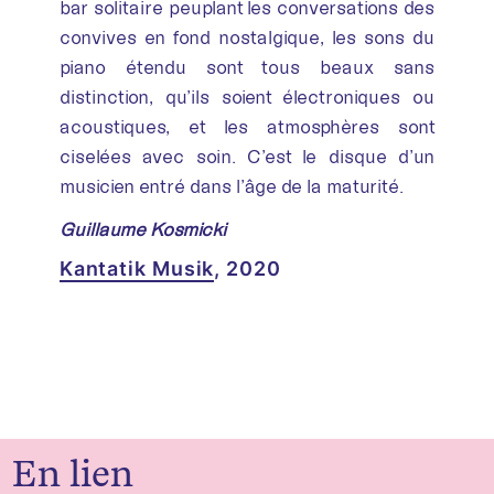
bar solitaire peuplant les conversations des
convives en fond nostalgique, les sons du
piano étendu sont tous beaux sans
distinction, qu’ils soient électroniques ou
acoustiques, et les atmosphères sont
ciselées avec soin. C’est le disque d’un
musicien entré dans l’âge de la maturité.
Guillaume Kosmicki
Kantatik Musik
, 2020
En lien