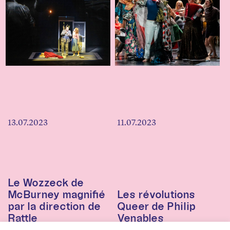
13.07.2023
11.07.2023
Le Wozzeck de
McBurney magnifié
Les révolutions
par la direction de
Queer de Philip
Rattle
Venables