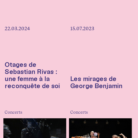
22.03.2024
15.07.2023
Otages de
Sebastian Rivas :
une femme à la
Les mirages de
reconquête de soi
George Benjamin
Concerts
Concerts