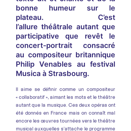
bonne humeur sur le
plateau. C’est
l’allure théâtrale autant que
participative que revêt le
concert-portrait consacré
au compositeur britannique
Philip Venables au festival
Musica à Strasbourg.
Il aime se définir comme un compositeur
« collaboratif », aimant les mots et le théâtre
autant que la musique. Ces deux opéras ont
été donnés en France mais on connaît mal
encore les œuvres tournées vers le théâtre
musical auxquelles s’attache le programme