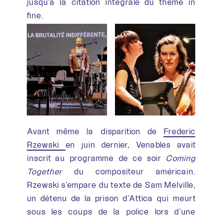
jusqu’à la citation intégrale du thème in
fine.
Avant même la disparition de
Frederic
Rzewski
en juin dernier, Venables avait
inscrit au programme de ce soir
Coming
Together
du compositeur américain.
Rzewski s’empare du texte de Sam Melville,
un détenu de la prison d’Attica qui meurt
sous les coups de la police lors d’une