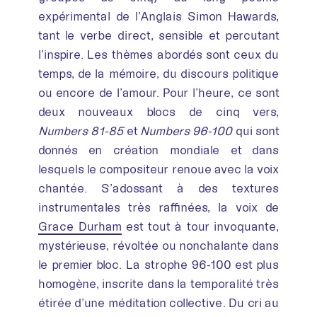
expérimental de l’Anglais Simon Hawards,
tant le verbe direct, sensible et percutant
l’inspire. Les thèmes abordés sont ceux du
temps, de la mémoire, du discours politique
ou encore de l’amour. Pour l’heure, ce sont
deux nouveaux blocs de cinq vers,
Numbers 81-85
et
Numbers 96-100
qui sont
donnés en création mondiale et dans
lesquels le compositeur renoue avec la voix
chantée. S’adossant à des textures
instrumentales très raffinées, la voix de
Grace Durham
est tout à tour invoquante,
mystérieuse, révoltée ou nonchalante dans
le premier bloc. La strophe 96-100 est plus
homogène, inscrite dans la temporalité très
étirée d’une méditation collective. Du cri au