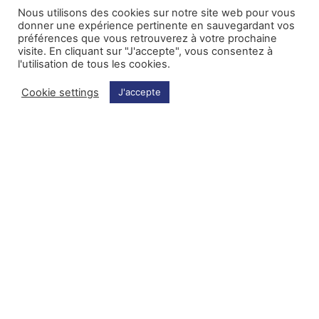
Nous utilisons des cookies sur notre site web pour vous
donner une expérience pertinente en sauvegardant vos
préférences que vous retrouverez à votre prochaine
Concerts
Concerts
visite. En cliquant sur "J'accepte", vous consentez à
l'utilisation de tous les cookies.
Cookie settings
J'accepte