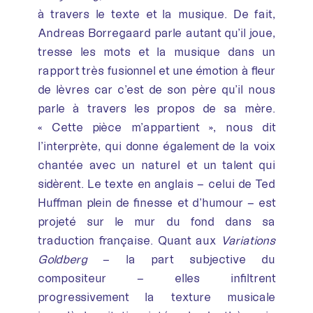
à travers le texte et la musique. De fait,
Andreas Borregaard parle autant qu’il joue,
tresse les mots et la musique dans un
rapport très fusionnel et une émotion à fleur
de lèvres car c’est de son père qu’il nous
parle à travers les propos de sa mère.
« Cette pièce m’appartient », nous dit
l’interprète, qui donne également de la voix
chantée avec un naturel et un talent qui
sidèrent. Le texte en anglais – celui de Ted
Huffman plein de finesse et d’humour – est
projeté sur le mur du fond dans sa
traduction française. Quant aux
Variations
Goldberg
– la part subjective du
compositeur – elles infiltrent
progressivement la texture musicale