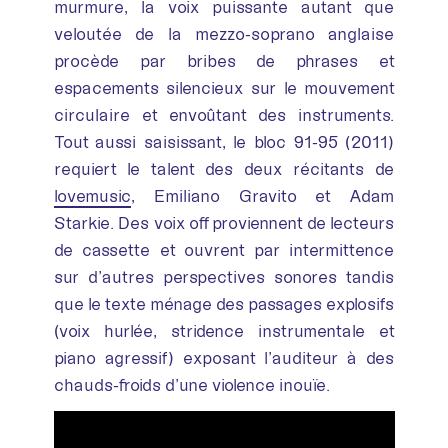
murmure, la voix puissante autant que
veloutée de la mezzo-soprano anglaise
procède par bribes de phrases et
espacements silencieux sur le mouvement
circulaire et envoûtant des instruments.
Tout aussi saisissant, le bloc 91-95 (2011)
requiert le talent des deux récitants de
lovemusic
, Emiliano Gravito et Adam
Starkie. Des voix off proviennent de lecteurs
de cassette et ouvrent par intermittence
sur d’autres perspectives sonores tandis
que le texte ménage des passages explosifs
(voix hurlée, stridence instrumentale et
piano agressif) exposant l’auditeur à des
chauds-froids d’une violence inouïe.