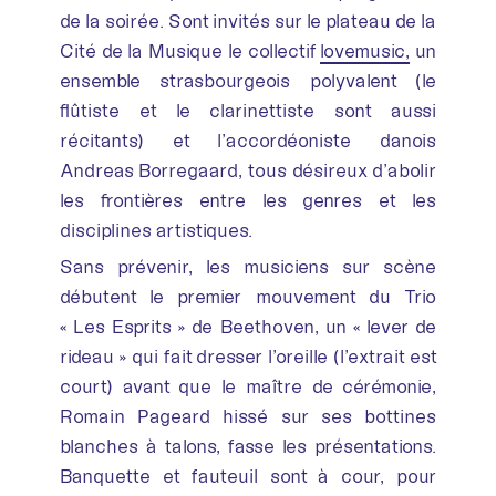
de la soirée. Sont invités sur le plateau de la
Cité de la Musique le collectif
lovemusic,
un
ensemble strasbourgeois polyvalent (le
flûtiste et le clarinettiste sont aussi
récitants) et l’accordéoniste danois
Andreas Borregaard, tous désireux d’abolir
les frontières entre les genres et les
disciplines artistiques.
Sans prévenir, les musiciens sur scène
débutent le premier mouvement du Trio
« Les Esprits » de Beethoven, un « lever de
rideau » qui fait dresser l’oreille (l’extrait est
court) avant que le maître de cérémonie,
Romain Pageard hissé sur ses bottines
blanches à talons, fasse les présentations.
Banquette et fauteuil sont à cour, pour