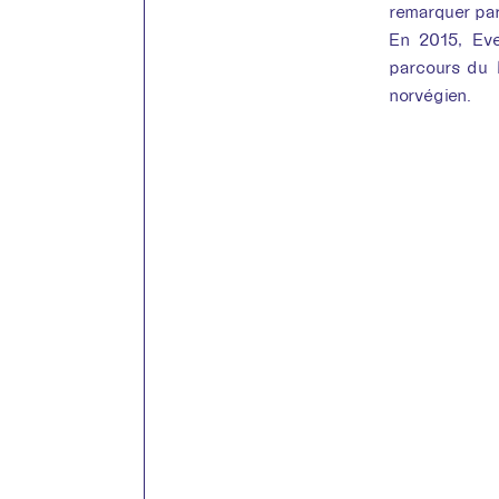
remarquer par
En 2015, Eve
parcours du
norvégien.