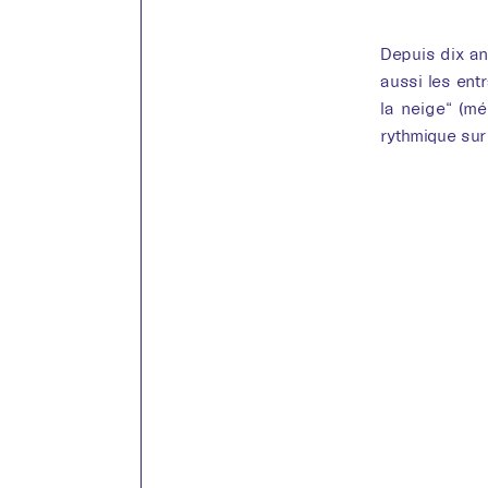
Depuis dix an
aussi les entr
la neige“ (mé
rythmique sur