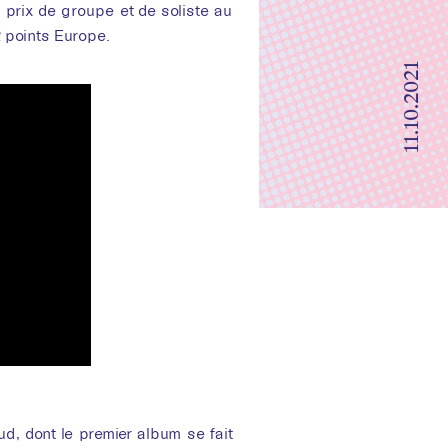
 limite
prix de groupe et de soliste au
 points Europe.
11.10.2021
, dont le premier album se fait