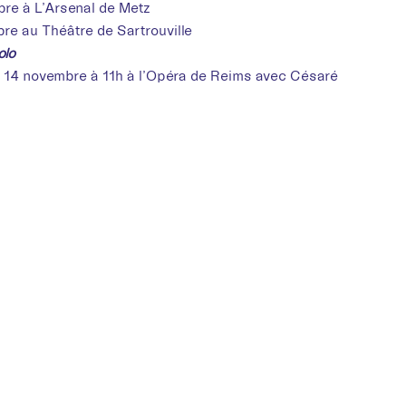
re à L’Arsenal de Metz
re au Théâtre de Sartrouville
olo
 14 novembre à 11h à l’Opéra de Reims avec Césaré