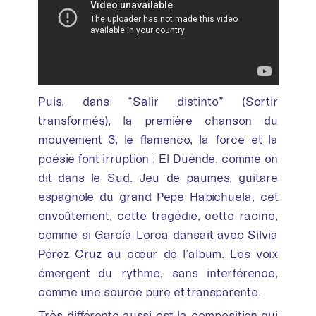
Puis, dans “Salir distinto” (Sortir
transformés), la première chanson du
mouvement 3, le flamenco, la force et la
poésie font irruption ; El Duende, comme on
dit dans le Sud. Jeu de paumes, guitare
espagnole du grand Pepe Habichuela, cet
envoûtement, cette tragédie, cette racine,
comme si García Lorca dansait avec Silvia
Pérez Cruz au cœur de l’album. Les voix
émergent du rythme, sans interférence,
comme une source pure et transparente.
Très différente aussi est la composition qui