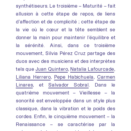
synthétiseurs. Le troisième – Maturité – fait
allusion à cette étape de repos, de liens
d’affection et de complicité ; cette étape de
la vie où le cœur et la tête semblent se
donner la main pour maintenir l’équilibre et
la sérénité. Ainsi, dans ce troisième
mouvement, Silvia Pérez Cruz partage des
duos avec des musiciens et des interprètes
tels que
Juan Quintero
,
Natalia Lafourcade
,
Liliana Herrero
,
Pepe Habichuela
,
Carmen
Linares
, et
Salvador Sobral
. Dans le
quatrième mouvement – Vieillesse – la
sonorité est enveloppée dans un style plus
classique, dans la vibration et le poids des
cordes. Enfin, le cinquième mouvement – la
Renaissance – se caractérise par la