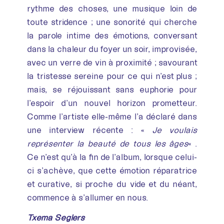
rythme des choses, une musique loin de
toute stridence ; une sonorité qui cherche
la parole intime des émotions, conversant
dans la chaleur du foyer un soir, improvisée,
avec un verre de vin à proximité ; savourant
la tristesse sereine pour ce qui n’est plus ;
mais, se réjouissant sans euphorie pour
l’espoir d’un nouvel horizon prometteur.
Comme l’artiste elle-même l’a déclaré dans
une interview récente : «
Je voulais
représenter la beauté de tous les âges
« .
Ce n’est qu’à la fin de l’album, lorsque celui-
ci s’achève, que cette émotion réparatrice
et curative, si proche du vide et du néant,
commence à s’allumer en nous.
Txema Seglers