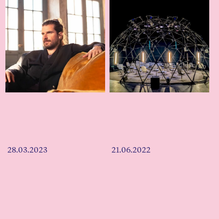
28.03.2023
21.06.2022