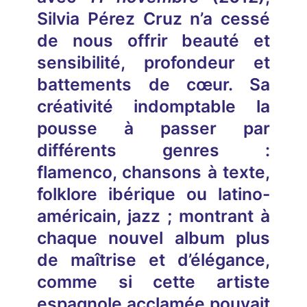
Silvia Pérez Cruz n’a cessé
de nous offrir beauté et
sensibilité, profondeur et
battements de cœur. Sa
créativité indomptable la
pousse à passer par
différents genres :
flamenco, chansons à texte,
folklore ibérique ou latino-
américain, jazz ; montrant à
chaque nouvel album plus
de maîtrise et d’élégance,
comme si cette artiste
espagnole acclamée pouvait