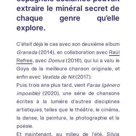
extraire le minéral secret de
chaque genre qu’elle
explore.
C’était déjà le cas avec son deuxième album
Granada
(2014), en collaboration avec
Raül
Refree
, avec
Domus
(2016), qui lui a valu le
Goya de la meilleure chanson originale, et
enfin avec
Vestida de Nit
(2017).
Puis, trois ans plus tard, vient
Farsa (género
imposible)
(2020), une série de chansons
écrites à la lumière d’autres disciplines
artistiques, telles que le théâtre, le cinéma,
la danse, la peinture, la photographie et la
poésie.
Et maintenant, au milieu de l’été,
Silvia