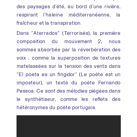
des paysages d’été, au bord d’une rivière,
respirant l’haleine méditerranéenne, la
fraîcheur et la transpiration.
Dans “Aterrados” (Terrorisés), la première
composition du mouvement 2, nous
sommes absorbés par la réverbération des
voix ; comme la superposition de textures
matelassées sur la tension des vents dans
“El poeta es un fingidor” (Le poète est un
imposteur), un texte du poète Fernando
Pessoa. Ce sont des mélodies piégées dans
le synthétiseur, comme les reflets des
hétéronymes du poète portugais.