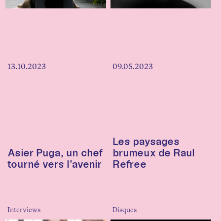
13.10.2023
09.05.2023
Les paysages
Asier Puga, un chef
brumeux de Raul
tourné vers l’avenir
Refree
Interviews
Disques