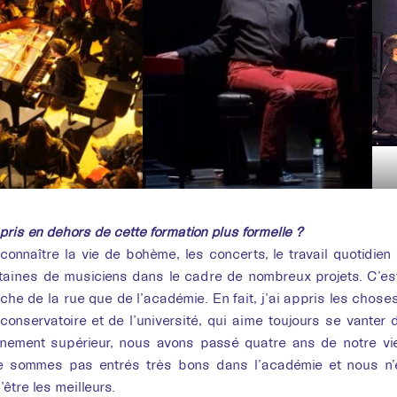
pris en dehors de cette formation plus formelle ?
connaître la vie de bohème, les concerts, le travail quotidien 
aines de musiciens dans le cadre de nombreux projets. C’est 
che de la rue que de l’académie. En fait, j’ai appris les chos
conservatoire et de l’université, qui aime toujours se vanter 
gnement supérieur, nous avons passé quatre ans de notre vie
 sommes pas entrés très bons dans l’académie et nous n’
’être les meilleurs.