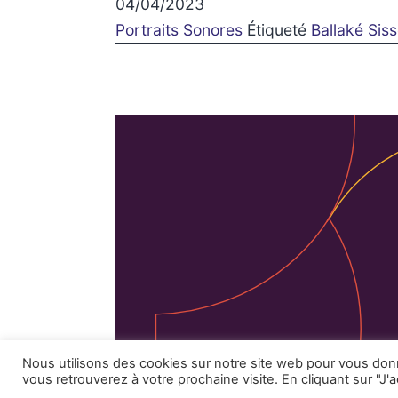
04/04/2023
Portraits Sonores
Étiqueté
Ballaké Sis
Facebook
Instagram
Mentions 
Nous utilisons des cookies sur notre site web pour vous do
vous retrouverez à votre prochaine visite. En cliquant sur "J'a