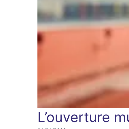
L’ouverture mu