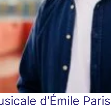
sicale d’Émile Paris