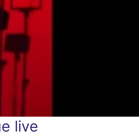
e live