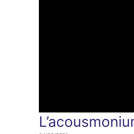
L’acousmoni