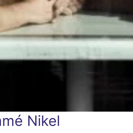
mé Nikel