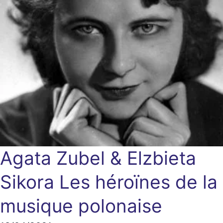
Agata Zubel & Elzbieta
Sikora
Les héroïnes de la
musique polonaise