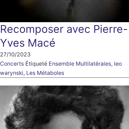
Recomposer avec Pierre-
Yves Macé
27/10/2023
Concerts
Étiqueté
Ensemble Multilatérales
,
leo
warynski
,
Les Métaboles