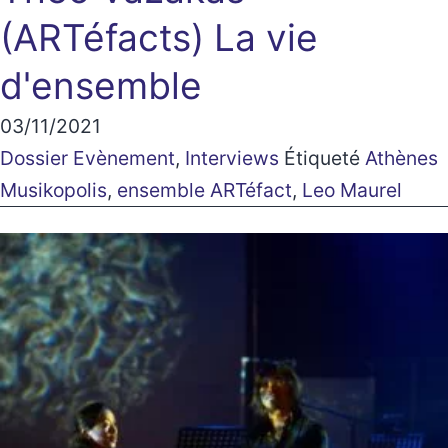
(ARTéfacts)
La vie
d'ensemble
03/11/2021
Dossier Evènement
,
Interviews
Étiqueté
Athènes
Musikopolis
,
ensemble ARTéfact
,
Leo Maurel