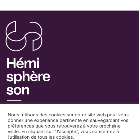
Nous utilisons des cookies sur notre site web pour vous
donner une expérience pertinente en sauvegardant vos
préférences que vous retrouverez à votre prochaine
visite. En cliquant sur "J'accepte", vous consentez à
Facebook
Mentions Légales
l'utilisation de tous les cookies.