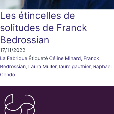
Les étincelles de
solitudes de Franck
Bedrossian
17/11/2022
La Fabrique
Étiqueté
Céline Minard
,
Franck
Bedrossian
,
Laura Muller
,
laure gauthier
,
Raphael
Cendo