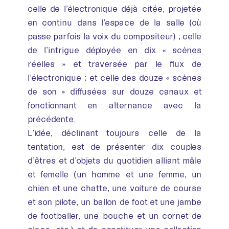
celle de l’électronique déjà citée, projetée
en continu dans l’espace de la salle (où
passe parfois la voix du compositeur) ; celle
de l’intrigue déployée en dix « scènes
réelles » et traversée par le flux de
l’électronique ; et celle des douze « scènes
de son » diffusées sur douze canaux et
fonctionnant en alternance avec la
précédente.
L’idée, déclinant toujours celle de la
tentation, est de présenter dix couples
d’êtres et d’objets du quotidien alliant mâle
et femelle (un homme et une femme, un
chien et une chatte, une voiture de course
et son pilote, un ballon de foot et une jambe
de footballer, une bouche et un cornet de