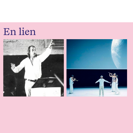
En lien