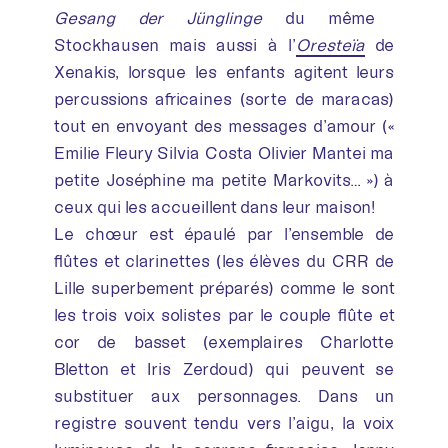
Gesang der Jünglinge
du même
Stockhausen mais aussi à l’
Oresteïa
de
Xenakis, lorsque les enfants agitent leurs
percussions africaines (sorte de maracas)
tout en envoyant des messages d’amour («
Emilie Fleury Silvia Costa Olivier Mantei ma
petite Joséphine ma petite Markovits… ») à
ceux qui les accueillent dans leur maison!
Le chœur est épaulé par l’ensemble de
flûtes et clarinettes (les élèves du CRR de
Lille superbement préparés) comme le sont
les trois voix solistes par le couple flûte et
cor de basset (exemplaires Charlotte
Bletton et Iris Zerdoud) qui peuvent se
substituer aux personnages. Dans un
registre souvent tendu vers l’aigu, la voix