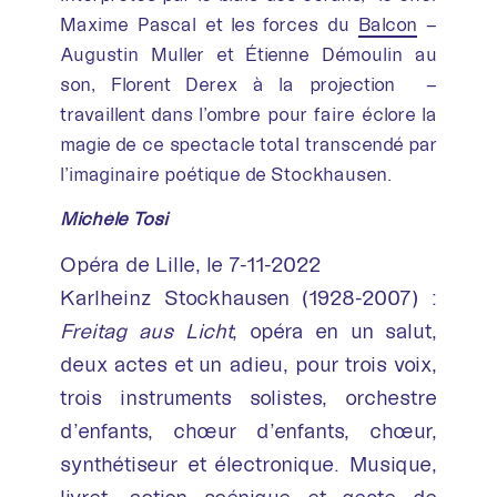
Maxime Pascal et les forces du
Balcon
–
Augustin Muller et Étienne Démoulin au
son, Florent Derex à la projection –
travaillent dans l’ombre pour faire éclore la
magie de ce spectacle total transcendé par
l’imaginaire poétique de Stockhausen.
Michèle Tosi
Opéra de Lille, le 7-11-2022
Karlheinz Stockhausen (1928-2007) :
Freitag aus Licht
, opéra en un salut,
deux actes et un adieu, pour trois voix,
trois instruments solistes, orchestre
d’enfants, chœur d’enfants, chœur,
synthétiseur et électronique. Musique,