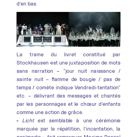
d’en bas.
La trame du livret constitué par
Stockhausen est une juxtaposition de mots
sans narration – “jour nuit naissance /
sainte nuit – flamme de bougie / pas de
temps / comète indique Vendredi-tentation”
etc. – délivrant des messages et chantés
par les personnages et le chœur d’enfants
comme une action de grâce.
«
Licht
est semblable à une cérémonie
marquée par la répétition, l’incantation, la