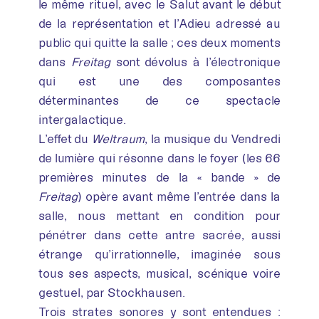
le même rituel, avec le Salut avant le début
de la représentation et l’Adieu adressé au
public qui quitte la salle ; ces deux moments
dans
Freitag
sont dévolus à l’électronique
qui est une des composantes
déterminantes de ce spectacle
intergalactique.
L’effet du
Weltraum
, la musique du Vendredi
de lumière qui résonne dans le foyer (les 66
premières minutes de la « bande » de
Freitag
) opère avant même l’entrée dans la
salle, nous mettant en condition pour
pénétrer dans cette antre sacrée, aussi
étrange qu’irrationnelle, imaginée sous
tous ses aspects, musical, scénique voire
gestuel, par Stockhausen.
Trois strates sonores y sont entendues :