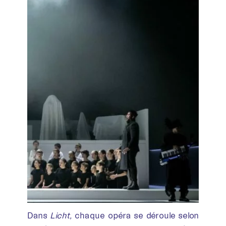
Dans
Licht,
chaque opéra se déroule selon