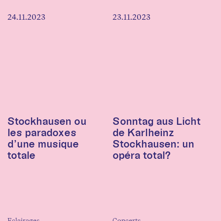
24.11.2023
23.11.2023
Stockhausen ou
Sonntag aus Licht
les paradoxes
de Karlheinz
d’une musique
Stockhausen: un
totale
opéra total?
Eclairages
Concerts