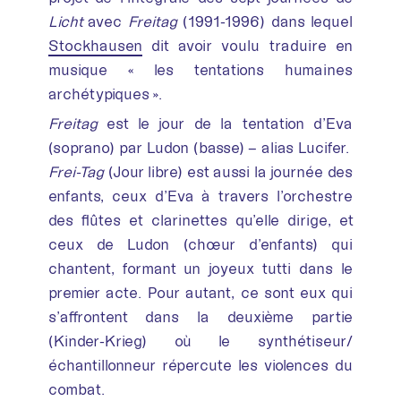
Licht
avec
Freitag
(1991-1996) dans lequel
Stockhausen
dit avoir voulu traduire en
musique « les tentations humaines
archétypiques ».
Freitag
est le jour de la tentation d’Eva
(soprano) par Ludon (basse) – alias Lucifer.
Frei-Tag
(Jour libre) est aussi la journée des
enfants, ceux d’Eva à travers l’orchestre
des flûtes et clarinettes qu’elle dirige, et
ceux de Ludon (chœur d’enfants) qui
chantent, formant un joyeux tutti dans le
premier acte. Pour autant, ce sont eux qui
s’affrontent dans la deuxième partie
(Kinder-Krieg) où le synthétiseur/
échantillonneur répercute les violences du
combat.