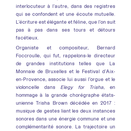
interlocuteur à l’autre, dans des registres
qui se confondent et une écoute mutuelle.
L’écriture est élégante et féline, que l’on suit
pas à pas dans ses tours et détours
facétieux.
Organiste et compositeur, Bernard
Foccroulle, qui fut, rappelons-le directeur
de grandes institutions telles que La
Monnaie de Bruxelles et le Festival d’Aix-
en-Provence, associe lui aussi l’orgue et le
violoncelle dans
Elegy for Trisha
, en
hommage à la grande chorégraphe états-
unienne Trisha Brown décédée en 2017 :
musique de gestes liant les deux instances
sonores dans une énergie commune et une
complémentarité sonore. La trajectoire un