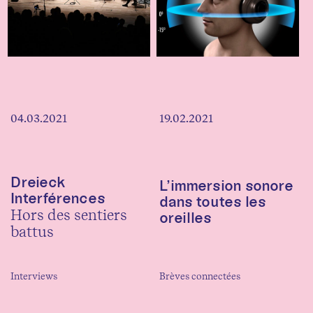
04.03.2021
19.02.2021
Dreieck
L’immersion sonore
Interférences
dans toutes les
Hors des sentiers
oreilles
battus
Interviews
Brèves connectées