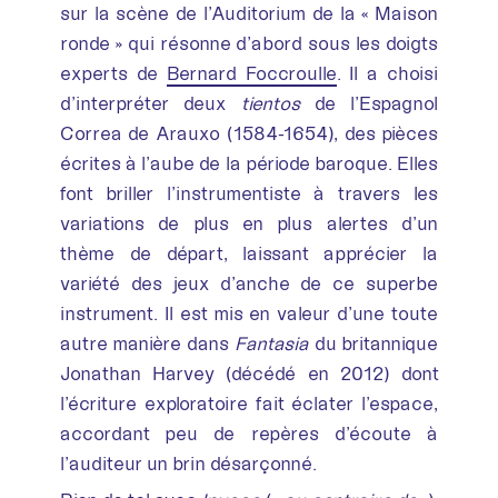
sur la scène de l’Auditorium de la « Maison
ronde » qui résonne d’abord sous les doigts
experts de
Bernard Foccroulle
. Il a choisi
d’interpréter deux
tientos
de l’Espagnol
Correa de Arauxo (1584-1654), des pièces
écrites à l’aube de la période baroque. Elles
font briller l’instrumentiste à travers les
variations de plus en plus alertes d’un
thème de départ, laissant apprécier la
variété des jeux d’anche de ce superbe
instrument. Il est mis en valeur d’une toute
autre manière dans
Fantasia
du britannique
Jonathan Harvey (décédé en 2012) dont
l’écriture exploratoire fait éclater l’espace,
accordant peu de repères d’écoute à
l’auditeur un brin désarçonné.