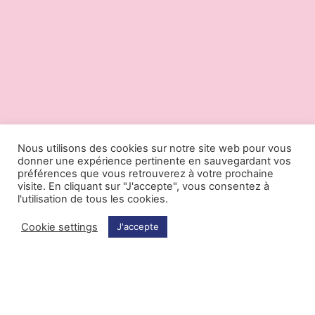
Nous utilisons des cookies sur notre site web pour vous
donner une expérience pertinente en sauvegardant vos
préférences que vous retrouverez à votre prochaine
visite. En cliquant sur "J'accepte", vous consentez à
l'utilisation de tous les cookies.
Cookie settings
J'accepte