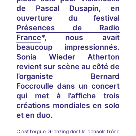
de Pascal Dusapin, en
ouverture du festival
Présences de Radio
France
*, nous avait
beaucoup impressionnés.
Sonia Wieder Atherton
revient sur scène au côté de
l’organiste Bernard
Foccroulle dans un concert
qui met à l’affiche trois
créations mondiales en solo
et en duo.
C’est l’orgue Grenzing dont la console trône