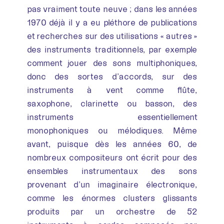
pas vraiment toute neuve ; dans les années
1970 déjà il y a eu pléthore de publications
et recherches sur des utilisations « autres »
des instruments traditionnels, par exemple
comment jouer des sons multiphoniques,
donc des sortes d’accords, sur des
instruments à vent comme flûte,
saxophone, clarinette ou basson, des
instruments essentiellement
monophoniques ou mélodiques. Même
avant, puisque dès les années 60, de
nombreux compositeurs ont écrit pour des
ensembles instrumentaux des sons
provenant d’un imaginaire électronique,
comme les énormes clusters glissants
produits par un orchestre de 52