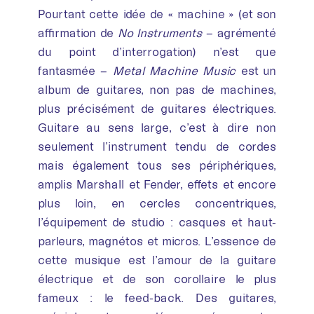
Pourtant cette idée de « machine » (et son
affirmation de
No Instruments
– agrémenté
du point d’interrogation) n’est que
fantasmée –
Metal Machine Music
est un
album de guitares, non pas de machines,
plus précisément de guitares électriques.
Guitare au sens large, c’est à dire non
seulement l’instrument tendu de cordes
mais également tous ses périphériques,
amplis Marshall et Fender, effets et encore
plus loin, en cercles concentriques,
l’équipement de studio : casques et haut-
parleurs, magnétos et micros. L’essence de
cette musique est l’amour de la guitare
électrique et de son corollaire le plus
fameux : le feed-back. Des guitares,