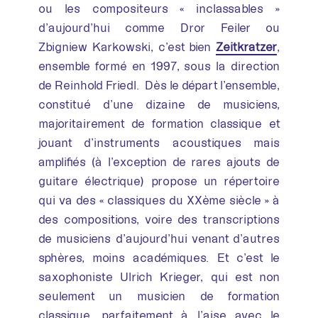
ou les compositeurs « inclassables »
d’aujourd’hui comme Dror Feiler ou
Zbigniew Karkowski, c’est bien
Zeitkratzer
,
ensemble formé en 1997, sous la direction
de Reinhold Friedl. Dès le départ l’ensemble,
constitué d’une dizaine de musiciens,
majoritairement de formation classique et
jouant d’instruments acoustiques mais
amplifiés (à l’exception de rares ajouts de
guitare électrique) propose un répertoire
qui va des « classiques du XXème siècle » à
des compositions, voire des transcriptions
de musiciens d’aujourd’hui venant d’autres
sphères, moins académiques. Et c’est le
saxophoniste Ulrich Krieger, qui est non
seulement un musicien de formation
classique, parfaitement à l’aise avec le