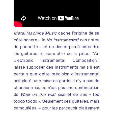
Metal Machine Music
cache l’origine de sa
pâte sonore – le
No Instruments?
des notes
de pochette – et ne donne pas à entendre
les guitares; le sous-titre de la pièce, “An
Electronic Instrumental Composition”,
laisse supposer des instruments mais il est
certain que cette précision d’instrumental
soit plutôt une mise en garde: il n’y a pas de
chansons, ici, ce n’est pas une continuation
de
Walk on the wild side
et de ses « too
toodo toodo ». Seulement des guitares, mais
camouflées – pour les percevoir clairement