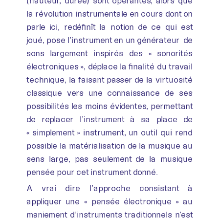
(hauteur, durée) sont opérantes, alors que
la révolution instrumentale en cours dont on
parle ici, redéfinît la notion de ce qui est
joué, pose l’instrument en un générateur de
sons largement inspirés des « sonorités
électroniques », déplace la finalité du travail
technique, la faisant passer de la virtuosité
classique vers une connaissance de ses
possibilités les moins évidentes, permettant
de replacer l’instrument à sa place de
« simplement » instrument, un outil qui rend
possible la matérialisation de la musique au
sens large, pas seulement de la musique
pensée pour cet instrument donné.
A vrai dire l’approche consistant à
appliquer une « pensée électronique » au
maniement d’instruments traditionnels n’est