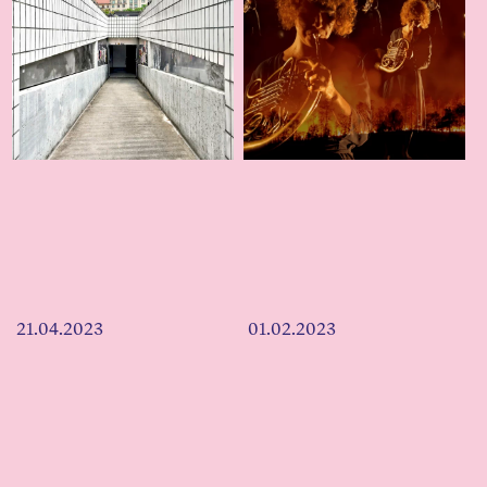
21.04.2023
01.02.2023