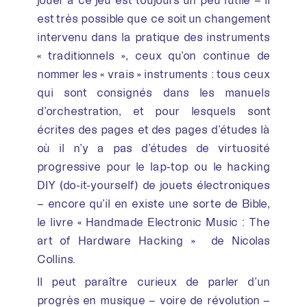
est très possible que ce soit un changement
intervenu dans la pratique des instruments
« traditionnels », ceux qu’on continue de
nommer les « vrais » instruments : tous ceux
qui sont consignés dans les manuels
d’orchestration, et pour lesquels sont
écrites des pages et des pages d’études là
où il n’y a pas d’études de virtuosité
progressive pour le lap-top ou le hacking
DIY (do-it-yourself) de jouets électroniques
– encore qu’il en existe une sorte de Bible,
le livre « Handmade Electronic Music : The
art of Hardware Hacking » de Nicolas
Collins.
Il peut paraître curieux de parler d’un
progrès en musique – voire de révolution –