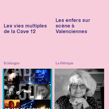
Les enfers sur
Les vies multiples
scène à
de la Cave 12
Valenciennes
Eclairages
La Fabrique