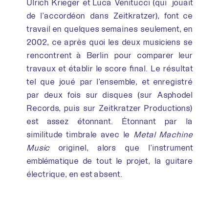
Ulrich Krieger et Luca Venitucci (qui jouait
de l’accordéon dans Zeitkratzer), font ce
travail en quelques semaines seulement, en
2002, ce après quoi les deux musiciens se
rencontrent à Berlin pour comparer leur
travaux et établir le score final. Le résultat
tel que joué par l’ensemble, et enregistré
par deux fois sur disques (sur Asphodel
Records, puis sur Zeitkratzer Productions)
est assez étonnant. Étonnant par la
similitude timbrale avec le
Metal Machine
Music
originel, alors que l’instrument
emblématique de tout le projet, la guitare
électrique, en est absent.