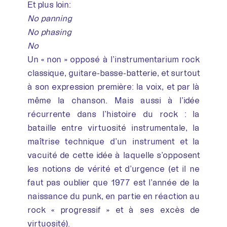
Et plus loin:
No panning
No phasing
No
Un « non » opposé à l’instrumentarium rock
classique, guitare-basse-batterie, et surtout
à son expression première: la voix, et par là
même la chanson. Mais aussi à l’idée
récurrente dans l’histoire du rock : la
bataille entre virtuosité instrumentale, la
maîtrise technique d’un instrument et la
vacuité de cette idée à laquelle s’opposent
les notions de vérité et d’urgence (et il ne
faut pas oublier que 1977 est l’année de la
naissance du punk, en partie en réaction au
rock « progressif » et à ses excès de
virtuosité).