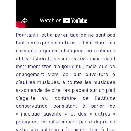
Pourtant il est à parier que ce ne sont pas
tant ces expérimentations d’il y a plus d’un
demi-siècle qui ont changées les pratiques
et les recherches sonores des musiciens et
instrumentistes d’aujourd’hui, mais que ce
changement vient de leur ouverture à
d’autres musiques, à toutes les musiques
a-t-on envie de dire, les plaçant sur un pied
d’égalité au contraire de l’attitude
conservatrice consistant à parler de
« musique savante » et des « autres »
pratiques, les différenciant par le degré de
virtuosité calibrée nécessaire tant à leur