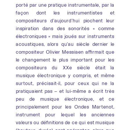
porté par une pratique instrumentale, par la
façon dont les instrumentistes et
compositeurs d’aujourd’hui piochent leur
inspiration dans des sonorités « comme
électroniques » mais joués sur instruments
acoustiques, alors qu’au siècle dernier le
compositeur Olivier Messiaen affirmait que
le changement le plus important pour les
compositeurs du XXe siècle était la
musique électronique y compris, et même
surtout, précisait-il, pour ceux qui ne la
pratiquaient pas – et lui-même a écrit très
peu de musique électronique, et ce
principalement pour les Ondes Martenot,
instrument pour lequel les anciennes
valeurs ou définitions de ce qui est musique