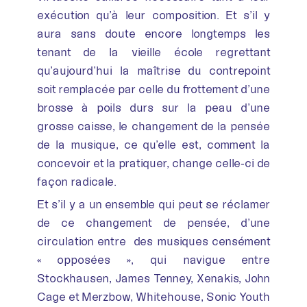
exécution qu’à leur composition. Et s’il y
aura sans doute encore longtemps les
tenant de la vieille école regrettant
qu’aujourd’hui la maîtrise du contrepoint
soit remplacée par celle du frottement d’une
brosse à poils durs sur la peau d’une
grosse caisse, le changement de la pensée
de la musique, ce qu’elle est, comment la
concevoir et la pratiquer, change celle-ci de
façon radicale.
Et s’il y a un ensemble qui peut se réclamer
de ce changement de pensée, d’une
circulation entre des musiques censément
« opposées », qui navigue entre
Stockhausen, James Tenney, Xenakis, John
Cage et Merzbow, Whitehouse, Sonic Youth