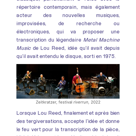
répertoire contemporain, mais également
acteur des nouvelles musiques,
improvisées, de recherche ou
électroniques, qui va proposer une
transcription du légendaire
Metal Machine
Music
de Lou Reed, idée qu’il avait depuis
qu’il avait entendu le disque, sorti en 1975.
Zeitkratzer, festival
riverrun,
2022
Lorsque Lou Reed, finalement et après bien
des tergiversations, accepte l’idée et donne
le feu vert pour la transcription de la pièce,