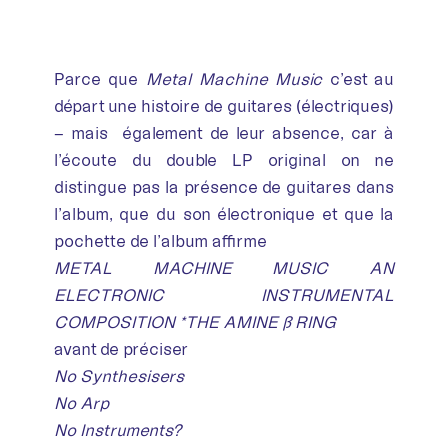
Parce que
Metal Machine Music
c’est au
départ une histoire de guitares (électriques)
– mais également de leur absence, car à
l’écoute du double LP original on ne
distingue pas la présence de guitares dans
l’album, que du son électronique et que la
pochette de l’album affirme
METAL MACHINE MUSIC AN
ELECTRONIC INSTRUMENTAL
COMPOSITION *THE AMINE ß RING
avant de préciser
No Synthesisers
No Arp
No Instruments?