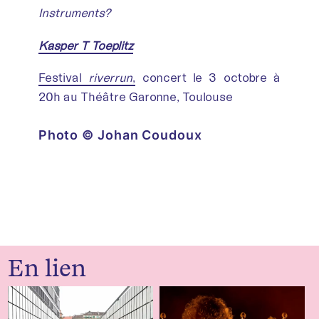
Instruments?
Kasper T Toeplitz
Festival
riverrun
,
concert le 3 octobre à
20h au Théâtre Garonne, Toulouse
Photo © Johan Coudoux
En lien