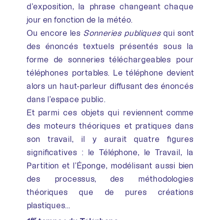
d’exposition, la phrase changeant chaque
jour en fonction de la météo.
Ou encore les
Sonneries publiques
qui sont
des énoncés textuels présentés sous la
forme de sonneries téléchargeables pour
téléphones portables. Le téléphone devient
alors un haut-parleur diffusant des énoncés
dans l’espace public.
Et parmi ces objets qui reviennent comme
des moteurs théoriques et pratiques dans
son travail, il y aurait quatre figures
significatives : le Téléphone, le Travail, la
Partition et l’Éponge, modélisant aussi bien
des processus, des méthodologies
théoriques que de pures créations
plastiques…
er