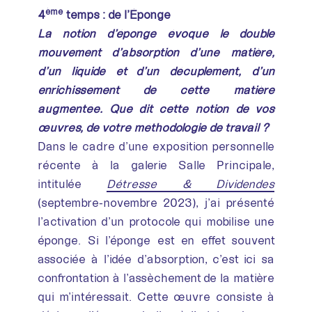
ème
4
temps : de l’Éponge
La notion d’éponge évoque le double
mouvement d’absorption d’une matière,
d’un liquide et d’un décuplement, d’un
enrichissement de cette matière
augmentée. Que dit cette notion de vos
œuvres, de votre méthodologie de travail ?
Dans le cadre d’une exposition personnelle
récente à la galerie Salle Principale,
intitulée
Détresse & Dividendes
(septembre-novembre 2023), j’ai présenté
l’activation d’un protocole qui mobilise une
éponge. Si l’éponge est en effet souvent
associée à l’idée d’absorption, c’est ici sa
confrontation à l’assèchement de la matière
qui m’intéressait. Cette œuvre consiste à