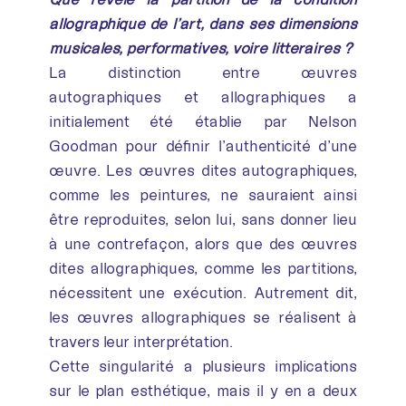
allographique de l’art, dans ses dimensions
musicales, performatives, voire littéraires ?
La distinction entre œuvres
autographiques et allographiques a
initialement été établie par Nelson
Goodman pour définir l’authenticité d’une
œuvre. Les œuvres dites autographiques,
comme les peintures, ne sauraient ainsi
être reproduites, selon lui, sans donner lieu
à une contrefaçon, alors que des œuvres
dites allographiques, comme les partitions,
nécessitent une exécution. Autrement dit,
les œuvres allographiques se réalisent à
travers leur interprétation.
Cette singularité a plusieurs implications
sur le plan esthétique, mais il y en a deux