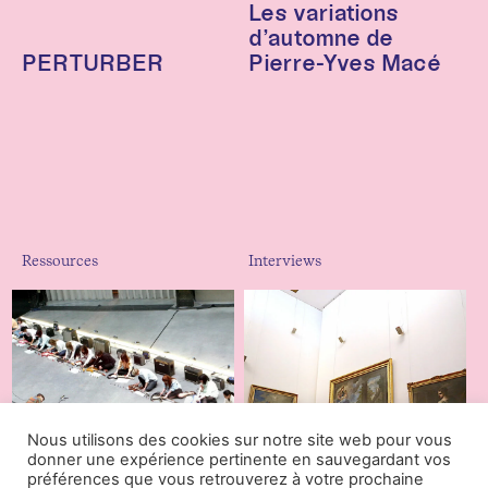
Les variations
d’automne de
PERTURBER
Pierre-Yves Macé
Ressources
Interviews
Nous utilisons des cookies sur notre site web pour vous
donner une expérience pertinente en sauvegardant vos
préférences que vous retrouverez à votre prochaine