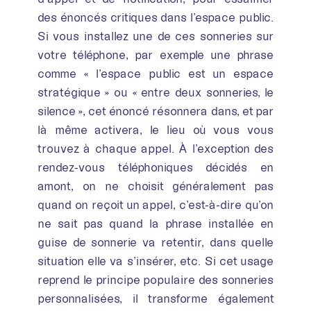
des énoncés critiques dans l’espace public.
Si vous installez une de ces sonneries sur
votre téléphone, par exemple une phrase
comme « l’espace public est un espace
stratégique » ou « entre deux sonneries, le
silence », cet énoncé résonnera dans, et par
là même activera, le lieu où vous vous
trouvez à chaque appel. À l’exception des
rendez-vous téléphoniques décidés en
amont, on ne choisit généralement pas
quand on reçoit un appel, c’est-à-dire qu’on
ne sait pas quand la phrase installée en
guise de sonnerie va retentir, dans quelle
situation elle va s’insérer, etc. Si cet usage
reprend le principe populaire des sonneries
personnalisées, il transforme également