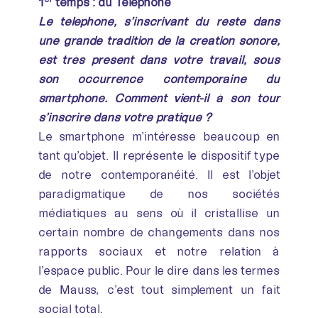
1
temps : du Téléphone
Le téléphone, s’inscrivant du reste dans
une grande tradition de la création sonore,
est très présent dans votre travail, sous
son occurrence contemporaine du
smartphone. Comment vient-il à son tour
s’inscrire dans votre pratique ?
Le smartphone m’intéresse beaucoup en
tant qu’objet. Il représente le dispositif type
de notre contemporanéité. Il est l’objet
paradigmatique de nos sociétés
médiatiques au sens où il cristallise un
certain nombre de changements dans nos
rapports sociaux et notre relation à
l’espace public. Pour le dire dans les termes
de Mauss, c’est tout simplement un fait
social total.