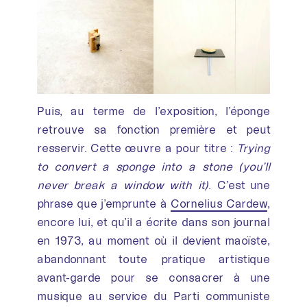
Puis, au terme de l’exposition, l’éponge
retrouve sa fonction première et peut
resservir. Cette œuvre a pour titre :
Trying
to convert a sponge into a stone (you’ll
never break a window with it)
. C’est une
phrase que j’emprunte à
Cornelius Cardew
,
encore lui, et qu’il a écrite dans son journal
en 1973, au moment où il devient maoïste,
abandonnant toute pratique artistique
avant-garde pour se consacrer à une
musique au service du Parti communiste