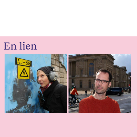
En lien