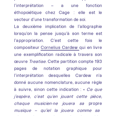
l’interprétation – a une fonction
éthopoiétique chez Cage : elle est le
vecteur d’une transformation de soi.
La deuxième implication de l’allographie
lorsqu’on la pense jusqu’à son terme est
l’appropriation. C’est cette fois le
compositeur
Cornelius Cardew
qui en livre
une exemplification radicale à travers son
œuvre
Treatise
. Cette partition compte 193
pages de notation graphique pour
l’interprétation desquelles Cardew n’a
donné aucune nomenclature, aucune règle
à suivre, sinon cette indication : «
Ce que
j’espère, c’est qu’en jouant cette pièce,
chaque musicien·ne jouera
sa
propre
musique – qu’iel la jouera comme sa