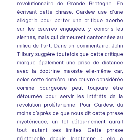
révolutionnaire de Grande Bretagne. En
écrivant cette phrase, Cardew use d’une
allégorie pour porter une critique acerbe
sur les œuvres engagées, y compris les
siennes, mais qui demeurent cantonnées au
milieu de l’art. Dans un commentaire, John
Tilbury suggère toutefois que cette critique
marque également une prise de distance
avec la doctrine maoïste elle-même car,
selon cette dernière, une œuvre considérée
comme bourgeoise peut toujours être
détournée pour servir les intérêts de la
révolution prolétarienne. Pour Cardew, du
moins d’après ce que nous dit cette phrase
mystérieuse, un tel détournement aurait
tout autant ses limites. Cette phrase
m’interpelle depuis longtemps ; elle a