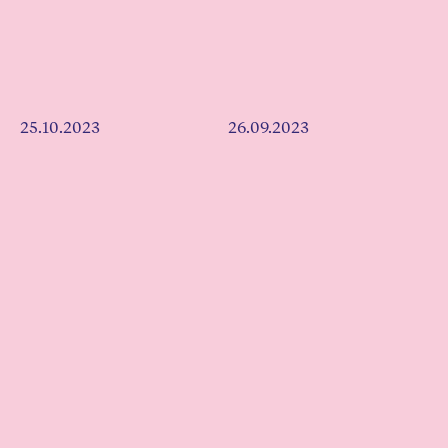
25.10.2023
26.09.2023