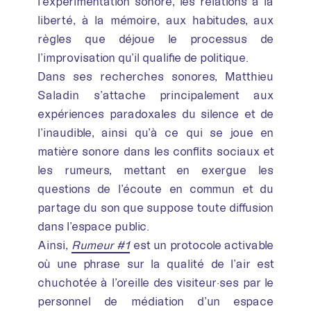
l’expérimentation sonore, les relations à la
liberté, à la mémoire, aux habitudes, aux
règles que déjoue le processus de
l’improvisation qu’il qualifie de politique.
Dans ses recherches sonores, Matthieu
Saladin s’attache principalement aux
expériences paradoxales du silence et de
l’inaudible, ainsi qu’à ce qui se joue en
matière sonore dans les conflits sociaux et
les rumeurs, mettant en exergue les
questions de l’écoute en commun et du
partage du son que suppose toute diffusion
dans l’espace public.
Ainsi,
Rumeur #1
est un protocole activable
où une phrase sur la qualité de l’air est
chuchotée à l’oreille des visiteur·ses par le
personnel de médiation d’un espace