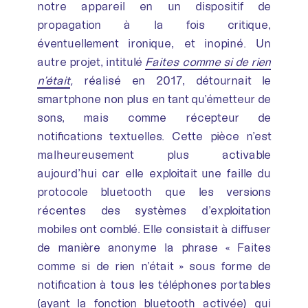
notre appareil en un dispositif de
propagation à la fois critique,
éventuellement ironique, et inopiné. Un
autre projet, intitulé
Faites comme si de rien
n’était
,
réalisé en 2017, détournait le
smartphone non plus en tant qu’émetteur de
sons, mais comme récepteur de
notifications textuelles. Cette pièce n’est
malheureusement plus activable
aujourd’hui car elle exploitait une faille du
protocole bluetooth que les versions
récentes des systèmes d’exploitation
mobiles ont comblé. Elle consistait à diffuser
de manière anonyme la phrase « Faites
comme si de rien n’était » sous forme de
notification à tous les téléphones portables
(ayant la fonction bluetooth activée) qui