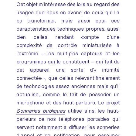
Cet objet m’intéresse dès lors au regard des
usages que nous en avons, de ceux qu’il a
pu transformer, mais aussi pour ses
caractéristiques techniques propres, aussi
bien celles rendant compte d’une
complexité de contrôle miniaturisée à
l’extrême – les multiples capteurs et les
programmes qui le constituent – qui fait de
cet appareil une sorte d’« intimité
connectée », que celles relevant finalement
de technologies assez anciennes mais qu’il
actualise, comme le fait de posséder un
microphone et des haut-parleurs. Le projet
Sonneries publiques
utilise ainsi les haut-
parleurs de nos téléphones portables qui
servent notamment à diffuser les sonneries
d’appel et de notification, pour essaimer