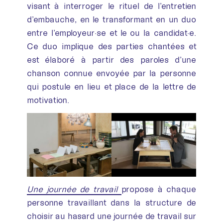
visant à interroger le rituel de l’entretien
d’embauche, en le transformant en un duo
entre l’employeur·se et le ou la candidat·e.
Ce duo implique des parties chantées et
est élaboré à partir des paroles d’une
chanson connue envoyée par la personne
qui postule en lieu et place de la lettre de
motivation.
Une journée de travail
propose à chaque
personne travaillant dans la structure de
choisir au hasard une journée de travail sur