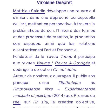
Vinciane Despret
Matthieu Saladin
développe une œuvre qui
s’inscrit dans une approche conceptuelle
de l’art, mettant en perspective, à travers la
problématique du son, l’histoire des formes
et des processus de création, la production
des espaces, ainsi que les relations
qu’entretiennent l’art et l’économie.
Fondateur de la revue
Tacet
, il participe
aux revues
Volume !
,
Revue & Corrigée
et
codirige la collection
Oh cet écho
.
Auteur de nombreux ouvrages, il publie son
principal essai
l’Esthétique de
l’improvisation libre
–
Expérimentation
musicale et politique
(2014) aux
Presses du
réel
, sur
l’in situ
, la création collective,