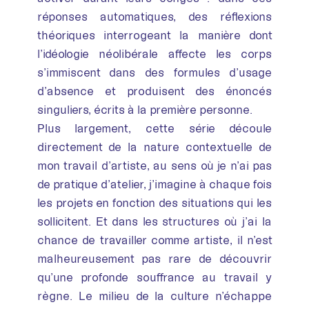
réponses automatiques, des réflexions
théoriques interrogeant la manière dont
l’idéologie néolibérale affecte les corps
s’immiscent dans des formules d’usage
d’absence et produisent des énoncés
singuliers, écrits à la première personne.
Plus largement, cette série découle
directement de la nature contextuelle de
mon travail d’artiste, au sens où je n’ai pas
de pratique d’atelier, j’imagine à chaque fois
les projets en fonction des situations qui les
sollicitent. Et dans les structures où j’ai la
chance de travailler comme artiste, il n’est
malheureusement pas rare de découvrir
qu’une profonde souffrance au travail y
règne. Le milieu de la culture n’échappe