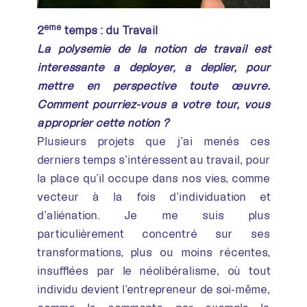
ème
2
temps : du Travail
La polysémie de la notion de travail est
intéressante à déployer, à déplier, pour
mettre en perspective toute œuvre.
Comment pourriez-vous à votre tour, vous
approprier cette notion ?
Plusieurs projets que j’ai menés ces
derniers temps s’intéressent au travail, pour
la place qu’il occupe dans nos vies, comme
vecteur à la fois d’individuation et
d’aliénation. Je me suis plus
particulièrement concentré sur ses
transformations, plus ou moins récentes,
insufflées par le néolibéralisme, où tout
individu devient l’entrepreneur de soi-même,