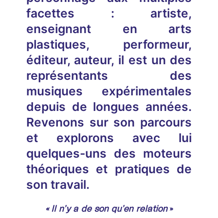
facettes : artiste,
enseignant en arts
plastiques, performeur,
éditeur, auteur, il est un des
représentants des
musiques expérimentales
depuis de longues années.
Revenons sur son parcours
et explorons avec lui
quelques-uns des moteurs
théoriques et pratiques de
son travail.
« Il n’y a de son qu’en relation
»