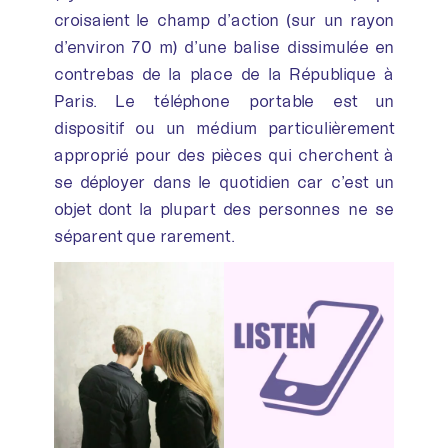
croisaient le champ d’action (sur un rayon
d’environ 70 m) d’une balise dissimulée en
contrebas de la place de la République à
Paris. Le téléphone portable est un
dispositif ou un médium particulièrement
approprié pour des pièces qui cherchent à
se déployer dans le quotidien car c’est un
objet dont la plupart des personnes ne se
séparent que rarement.