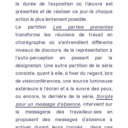
la durée de l’exposition où l’œuvre est
présentée et de réaliser ce jour-là chaque
action le plus lentement possible.
La partition
Les parties prenantes
transforme les réunions de travail en
chorégraphie où s’entremêlent différents
niveaux de discours, de la représentation à
l’auto-perception en passant par la
désignation. Une autre partition de la série
consiste, quant à elle, à fixer du regard, lors
de visioconférences, une source lumineuse
extérieure à l’écran et à la suivre des yeux,
ou encore, la dernière de la série,
Scripts
pour un message d’absence
, intervient sur
la messagerie des travailleur·ses en
proposant des messages d’absence à
activer durant leurs congés : dans ces