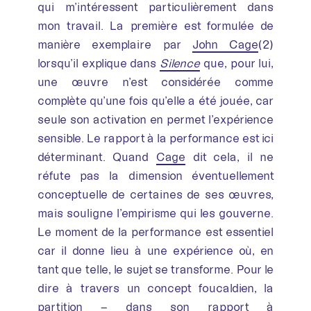
qui m’intéressent particulièrement dans
mon travail. La première est formulée de
manière exemplaire par
John Cage
(2)
lorsqu’il explique dans
Silence
que, pour lui,
une œuvre n’est considérée comme
complète qu’une fois qu’elle a été jouée, car
seule son activation en permet l’expérience
sensible. Le rapport à la performance est ici
déterminant. Quand
Cage
dit cela, il ne
réfute pas la dimension éventuellement
conceptuelle de certaines de ses œuvres,
mais souligne l’empirisme qui les gouverne.
Le moment de la performance est essentiel
car il donne lieu à une expérience où, en
tant que telle, le sujet se transforme. Pour le
dire à travers un concept foucaldien, la
partition – dans son rapport à