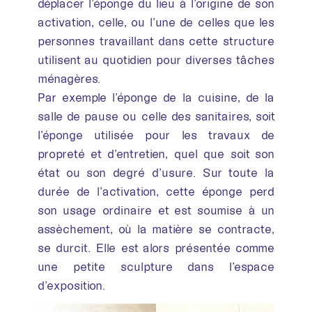
déplacer l’éponge du lieu à l’origine de son
activation, celle, ou l’une de celles que les
personnes travaillant dans cette structure
utilisent au quotidien pour diverses tâches
ménagères.
Par exemple l’éponge de la cuisine, de la
salle de pause ou celle des sanitaires, soit
l’éponge utilisée pour les travaux de
propreté et d’entretien, quel que soit son
état ou son degré d’usure. Sur toute la
durée de l’activation, cette éponge perd
son usage ordinaire et est soumise à un
assèchement, où la matière se contracte,
se durcit. Elle est alors présentée comme
une petite sculpture dans l’espace
d’exposition.