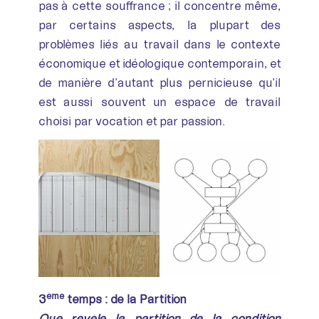
pas à cette souffrance ; il concentre même,
par certains aspects, la plupart des
problèmes liés au travail dans le contexte
économique et idéologique contemporain, et
de manière d’autant plus pernicieuse qu’il
est aussi souvent un espace de travail
choisi par vocation et par passion.
ème
3
temps : de la Partition
Que révèle la partition de la condition