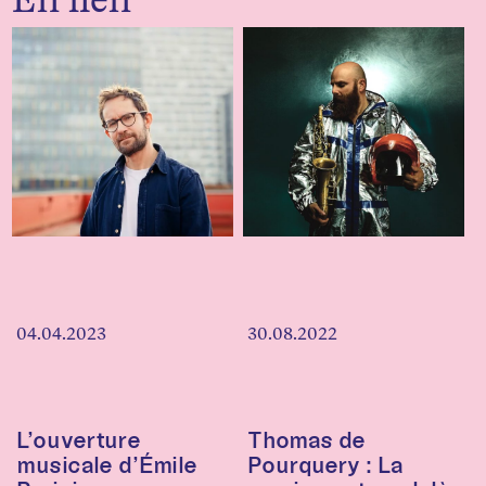
04.04.2023
30.08.2022
L’ouverture
Thomas de
musicale d’Émile
Pourquery : La