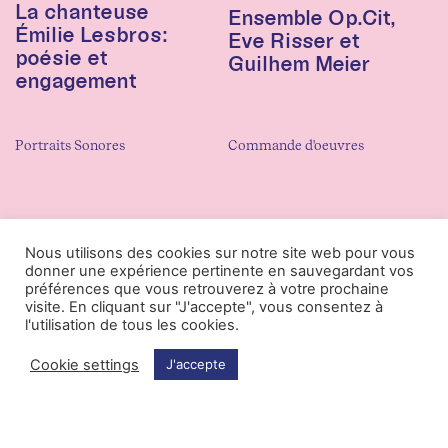
La chanteuse
Ensemble Op.Cit,
Émilie Lesbros:
Eve Risser et
poésie et
Guilhem Meier
engagement
Portraits Sonores
Commande d'oeuvres
Nous utilisons des cookies sur notre site web pour vous
donner une expérience pertinente en sauvegardant vos
préférences que vous retrouverez à votre prochaine
visite. En cliquant sur "J'accepte", vous consentez à
l'utilisation de tous les cookies.
Cookie settings
J'accepte