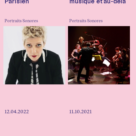
Parisien
musique et au-delà
Portraits Sonores
Portraits Sonores
12.04.2022
11.10.2021