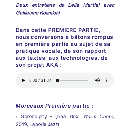
Deux entretiens de Leila Martial avec
Guillaume Kosmicki
.
Dans cette PREMIERE PARTIE,
nous conversons à bâtons rompus
en première partie au sujet de sa
pratique vocale, de son rapport
aux textes, aux technologies, de
son projet ÄKÄ :
Morceaux Première partie :
« Serendipity » (Baa Box,
Warm Canto
,
2019, Laborie Jazz)