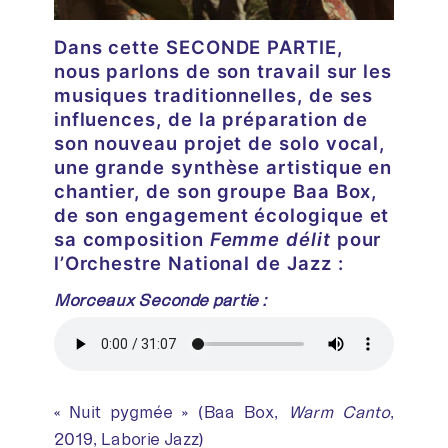
Dans cette SECONDE PARTIE,
nous parlons de son travail sur les
musiques traditionnelles, de ses
influences, de la préparation de
son nouveau projet de solo vocal,
une grande synthèse artistique en
chantier, de son groupe Baa Box,
de son engagement écologique et
sa composition
Femme délit
pour
l’Orchestre National de Jazz :
Morceaux Seconde partie :
« Nuit pygmée » (Baa Box,
Warm Canto
,
2019, Laborie Jazz)