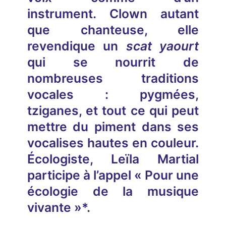
instrument. Clown autant
que chanteuse, elle
revendique un
scat yaourt
qui se nourrit de
nombreuses traditions
vocales : pygmées,
tziganes, et tout ce qui peut
mettre du piment dans ses
vocalises hautes en couleur.
Écologiste, Leïla Martial
participe à l’appel « Pour une
écologie de la musique
vivante »*.