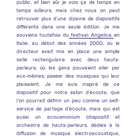
public, et bien sûr je vois ça de temps en
temps ailleurs, mais chez nous on peut
retrouver plus d’une dizaine de dispositifs
différents dans une seule édition. Je me
souviens toutefois du
festival Angelica
en
Italie, au début des années 2000, où le
directeur avait mis en place une simple
salle rectangulaire avec deux hauts-
parleurs, où les gens pouvaient aller par
eux-mêmes, passer des musiques qui leur
plaisaient. Je me suis inspiré de ce
dispositif pour notre salon d’écoute, que
l’on pourrait définir un peu comme un self-
service de partage d’écoute, mais qui est
aussi un acousmonium (dispositif et
orchestre de hauts-parleurs, dédiés à la
diffusion de musique électroacoustique,