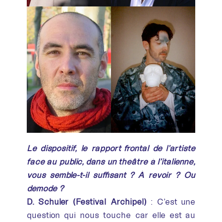
Le dispositif, le rapport frontal de l’artiste
face au public, dans un théâtre à l’italienne,
vous semble-t-il suffisant ? À revoir ? Ou
démodé ?
D. Schuler (Festival Archipel)
: C’est une
question qui nous touche car elle est au