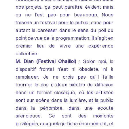
nos projets, ça peut paraître évident mais
ça ne l’est pas pour beaucoup. Nous
faisons un festival pour le public, sans pour
autant le caresser dans le sens du poil du
point de vue de la programmation. Il s’agit en
premier lieu de vivre une expérience
collective.
M. Dian (Festival Chaillol)
: Selon moi, le
dispositif frontal n’est ni obsolète, ni à
remplacer. Je ne crois pas qu’il faille
tourner le dos à deux siècles de diffusion
dans un format classique, où les artistes
sont sur scène dans la lumière, et le public
dans la pénombre, dans une écoute
silencieuse. Ce sont des moments
privilégiés, auxquels je tiens énormément, et