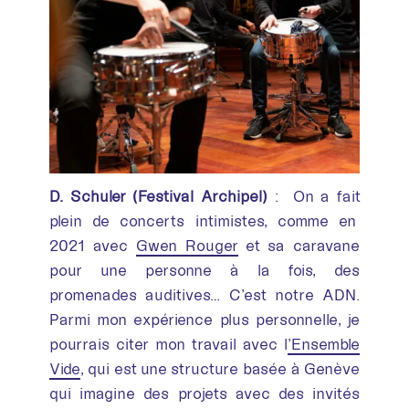
D. Schuler (Festival Archipel)
: On a fait
plein de concerts intimistes, comme en
2021 avec
Gwen Rouger
et sa caravane
pour une personne à la fois, des
promenades auditives… C’est notre ADN.
Parmi mon expérience plus personnelle, je
pourrais citer mon travail avec l
’Ensemble
Vide
, qui est une structure basée à Genève
qui imagine des projets avec des invités