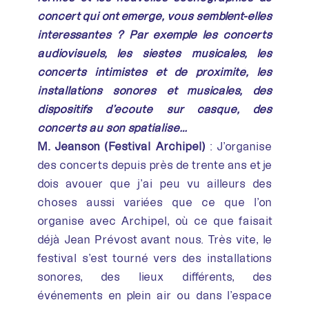
concert qui ont émergé, vous semblent-elles
intéressantes ? Par exemple les concerts
audiovisuels, les siestes musicales, les
concerts intimistes et de proximité, les
installations sonores et musicales, des
dispositifs d’écoute sur casque, des
concerts au son spatialisé…
M. Jeanson (Festival Archipel)
: J’organise
des concerts depuis près de trente ans et je
dois avouer que j’ai peu vu ailleurs des
choses aussi variées que ce que l’on
organise avec Archipel, où ce que faisait
déjà Jean Prévost avant nous. Très vite, le
festival s’est tourné vers des installations
sonores, des lieux différents, des
événements en plein air ou dans l’espace