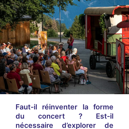
Faut-il réinventer la forme
du concert ? Est-il
nécessaire d’explorer de