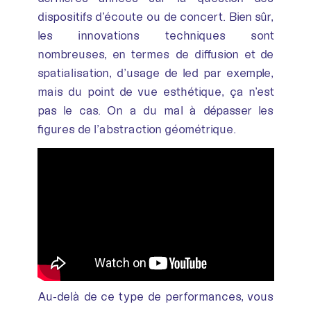
dispositifs d’écoute ou de concert. Bien sûr,
les innovations techniques sont
nombreuses, en termes de diffusion et de
spatialisation, d’usage de led par exemple,
mais du point de vue esthétique, ça n’est
pas le cas. On a du mal à dépasser les
figures de l’abstraction géométrique.
Au-delà de ce type de performances, vous