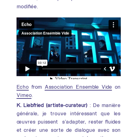
modifiée.
Echo
from
Association Ensemble Vide
on
Vimeo
.
K. Liebfried (artiste-curateur)
: De manière
générale, je trouve intéressant que les
œuvres puissent s’adapter, rester fluides
et créer une sorte de dialogue avec son