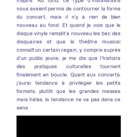
inspiré. Au fond, ce type d’installations
nous avaient permis de contourner la forme
du concert, mais il n’y a rien de bien
nouveau au fond. Et quand je vois que le
disque vinyle remplit à nouveau les bac des
disquaires et que le théâtre musical
connaît un certain regain, y compris auprès
d’un public jeune, je me dis que l’histoire
des pratiques culturelles tournent
finalement en boucle. Quant aux concerts,
j’aurai tendance à privilégier les petits
formats, plutôt que les grandes messes
mais hélas, la tendance ne va pas dans ce
sens.