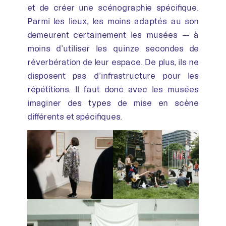
et de créer une scénographie spécifique.
Parmi les lieux, les moins adaptés au son
demeurent certainement les musées — à
moins d’utiliser les quinze secondes de
réverbération de leur espace. De plus, ils ne
disposent pas d’infrastructure pour les
répétitions. Il faut donc avec les musées
imaginer des types de mise en scène
différents et spécifiques.