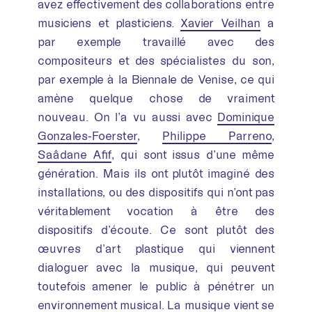
avez effectivement des collaborations entre
musiciens et plasticiens.
Xavier Veilhan
a
par exemple travaillé avec des
compositeurs et des spécialistes du son,
par exemple à la Biennale de Venise, ce qui
amène quelque chose de vraiment
nouveau. On l’a vu aussi avec
Dominique
Gonzales-Foerster
,
Philippe Parreno
,
Saâdane Afif
, qui sont issus d’une même
génération. Mais ils ont plutôt imaginé des
installations, ou des dispositifs qui n’ont pas
véritablement vocation à être des
dispositifs d’écoute. Ce sont plutôt des
œuvres d’art plastique qui viennent
dialoguer avec la musique, qui peuvent
toutefois amener le public à pénétrer un
environnement musical. La musique vient se