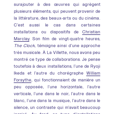
surajouter à des œuvres qui agrègent
plusieurs éléments, qui peuvent provenir de
la littérature, des beaux-arts ou du cinéma.
C’est aussi le cas dans certaines
installations ou dispositifs de
Christian
Marclay
. Son film de vingt-quatre heures,
The Clock
, témoigne ainsi d’une approche
très musicale. À La Villette, nous avons peu
montré ce type de collaborations. Je pense
toutefois à deux installations, l’une de Ryoji
Ikeda et l’autre du chorégraphe
William
Forsythe
, qui fonctionnaient de manière un
peu opposée, l’une horizontale, l’autre
verticale, l’une dans le noir, l’autre dans le
blanc, l’une dans la musique, l’autre dans le
silence, un contraste qui m’avait beaucoup