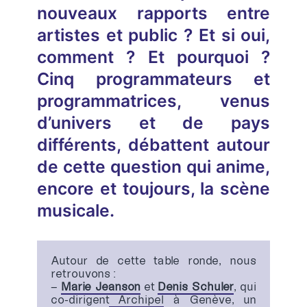
nouveaux rapports entre
artistes et public ? Et si oui,
comment ? Et pourquoi ?
Cinq programmateurs et
programmatrices, venus
d’univers et de pays
différents, débattent autour
de cette question qui anime,
encore et toujours, la scène
musicale
.
Autour de cette table ronde, nous
retrouvons :
–
Marie Jeanson
et
Denis Schuler
, qui
co-dirigent
Archipel
à Genève, un