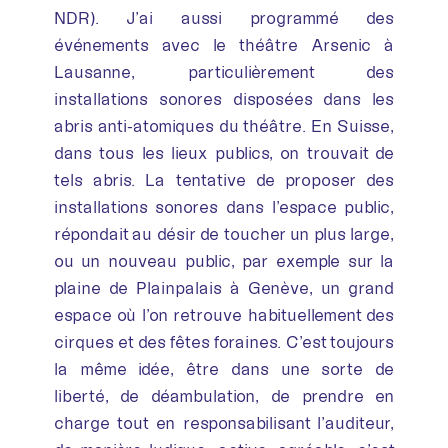
NDR). J’ai aussi programmé des
événements avec le théâtre Arsenic à
Lausanne, particulièrement des
installations sonores disposées dans les
abris anti-atomiques du théâtre. En Suisse,
dans tous les lieux publics, on trouvait de
tels abris. La tentative de proposer des
installations sonores dans l’espace public,
répondait au désir de toucher un plus large,
ou un nouveau public, par exemple sur la
plaine de Plainpalais à Genève, un grand
espace où l’on retrouve habituellement des
cirques et des fêtes foraines. C’est toujours
la même idée, être dans une sorte de
liberté, de déambulation, de prendre en
charge tout en responsabilisant l’auditeur,