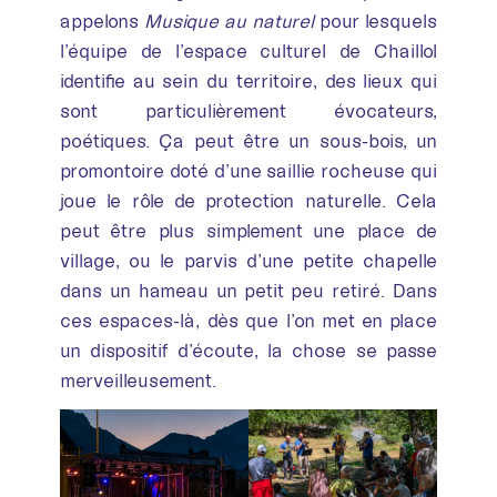
appelons
Musique au naturel
pour lesquels
l’équipe de l’espace culturel de Chaillol
identifie au sein du territoire, des lieux qui
sont particulièrement évocateurs,
poétiques. Ça peut être un sous-bois, un
promontoire doté d’une saillie rocheuse qui
joue le rôle de protection naturelle. Cela
peut être plus simplement une place de
village, ou le parvis d’une petite chapelle
dans un hameau un petit peu retiré. Dans
ces espaces-là, dès que l’on met en place
un dispositif d’écoute, la chose se passe
merveilleusement.