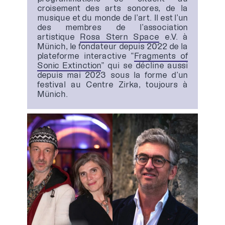
croisement des arts sonores, de la
musique et du monde de l’art. Il est l’un
des membres de l’association
artistique
Rosa Stern Space
e.V. à
Münich, le fondateur depuis 2022 de la
plateforme interactive “
Fragments of
Sonic Extinction
” qui se décline aussi
depuis mai 2023 sous la forme d’un
festival au Centre Zirka, toujours à
Münich.