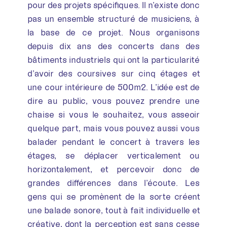
pour des projets spécifiques. Il n’existe donc
pas un ensemble structuré de musiciens, à
la base de ce projet. Nous organisons
depuis dix ans des concerts dans des
bâtiments industriels qui ont la particularité
d’avoir des coursives sur cinq étages et
une cour intérieure de 500m2. L’idée est de
dire au public, vous pouvez prendre une
chaise si vous le souhaitez, vous asseoir
quelque part, mais vous pouvez aussi vous
balader pendant le concert à travers les
étages, se déplacer verticalement ou
horizontalement, et percevoir donc de
grandes différences dans l’écoute. Les
gens qui se promènent de la sorte créent
une balade sonore, tout à fait individuelle et
créative, dont la perception est sans cesse