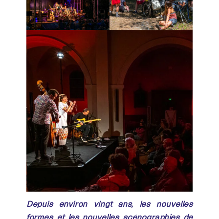
Depuis environ vingt ans, les nouvelles
formes et les nouvelles scénographies de