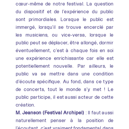
cœur-même de notre festival. La question
du dispositif et de l’expérience du public
sont primordiales. Lorsque le public est
immergé, lorsqu’il se trouve encerclé par
les musiciens, ou vice-versa, lorsque le
public peut se déplacer, être allongé, dormir
éventuellement, c’est à chaque fois en soi
une expérience enrichissante car elle est
potentiellement nouvelle. Par ailleurs, le
public va se mettre dans une condition
d’écoute spécifique. Au fond, dans ce type
de concerts, tout le monde s’y met ! Le
public participe, il est aussi acteur de cette
création.
M. Jeanson (Festival Archipel)
: Il faut aussi
naturellement penser à la position de
l’écoutant, c’est vraiment fondamental dans