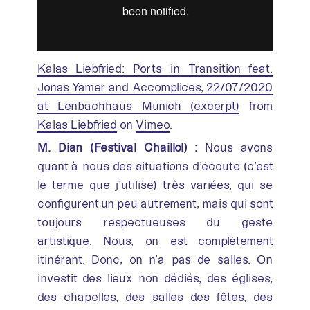
Kalas Liebfried: Ports in Transition feat.
Jonas Yamer and Accomplices, 22/07/2020
at Lenbachhaus Munich (excerpt)
from
Kalas Liebfried
on
Vimeo
.
M. Dian (Festival Chaillol) :
Nous avons
quant à nous des situations d’écoute (c’est
le terme que j’utilise) très variées, qui se
configurent un peu autrement, mais qui sont
toujours respectueuses du geste
artistique. Nous, on est complètement
itinérant. Donc, on n’a pas de salles. On
investit des lieux non dédiés, des églises,
des chapelles, des salles des fêtes, des