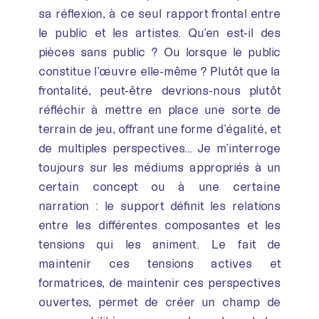
sa réflexion, à ce seul rapport frontal entre
le public et les artistes. Qu’en est-il des
pièces sans public ? Ou lorsque le public
constitue l’œuvre elle-même ? Plutôt que la
frontalité, peut-être devrions-nous plutôt
réfléchir à mettre en place une sorte de
terrain de jeu, offrant une forme d’égalité, et
de multiples perspectives… Je m’interroge
toujours sur les médiums appropriés à un
certain concept ou à une certaine
narration : le support définit les relations
entre les différentes composantes et les
tensions qui les animent. Le fait de
maintenir ces tensions actives et
formatrices, de maintenir ces perspectives
ouvertes, permet de créer un champ de