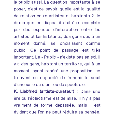
le public aussi. La question importante à se
poser, c’est de savoir quelle est la qualité
de relation entre artistes et habitants ? Je
dirais que ce dispositif doit être complété
par des espaces d’interaction entre les
artistes et les habitants, des gens qui, à un
moment donné, se choisissent comme
public. Ce point de passage est très
important. Le « Public » n’existe pas en soi. Il
y a des gens, habitant un territoire, qui à un
moment, ayant repéré une proposition, se
trouvent en capacité de franchir le seuil
d’une salle ou d’un lieu de spectacle.
K. Liebfried (artiste-curateur)
: Dans une
ère où l’éclectisme est de mise, il n’y a pas
vraiment de forme dépassée, mais il est
évident que l’on ne peut réduire sa pensée,