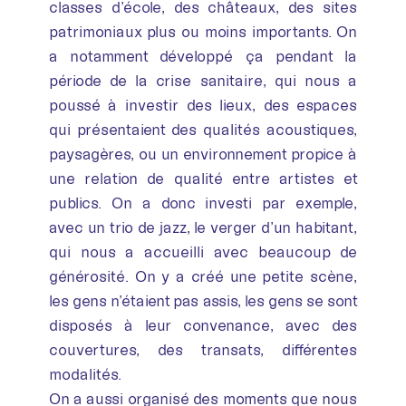
classes d’école, des châteaux, des sites
patrimoniaux plus ou moins importants. On
a notamment développé ça pendant la
période de la crise sanitaire, qui nous a
poussé à investir des lieux, des espaces
qui présentaient des qualités acoustiques,
paysagères, ou un environnement propice à
une relation de qualité entre artistes et
publics. On a donc investi par exemple,
avec un trio de jazz, le verger d’un habitant,
qui nous a accueilli avec beaucoup de
générosité. On y a créé une petite scène,
les gens n’étaient pas assis, les gens se sont
disposés à leur convenance, avec des
couvertures, des transats, différentes
modalités.
On a aussi organisé des moments que nous