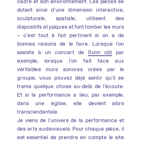
cadre et son environnement. Les pièces se
dotent ainsi d’une dimension interactive,
sculpturale, spatiale, utilisent des
dispositifs atypiques et font tomber les murs
– c’est tout à fait pertinent si on a de
bonnes raisons de le faire. Lorsque l’on
assiste à un concert de
Sunn o)))
par
exemple, lorsque l’on fait face aux
véritables murs sonores créés par le
groupe, vous pouvez déjà sentir qu’il se
trame quelque chose au-delà de l’écoute.
Et si la performance a lieu, par exemple,
dans une église, elle devient alors
transcendantale.
Je viens de l’univers de la performance et
des arts audiovisuels. Pour chaque pièce, il
est essentiel de prendre en compte le site