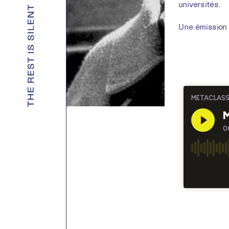
universités.
Une émission 