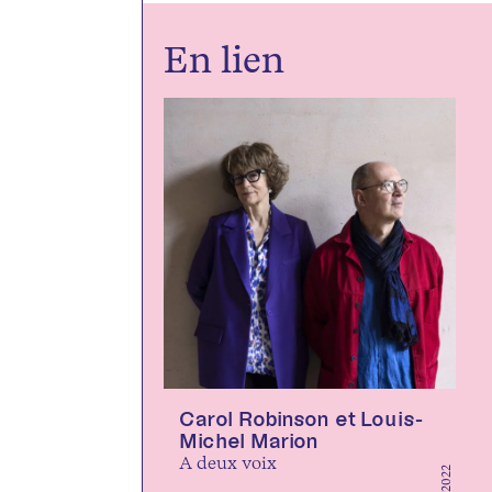
En lien
Carol Robinson et Louis-
Michel Marion
A deux voix