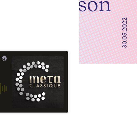
isphère son
30.05.2022