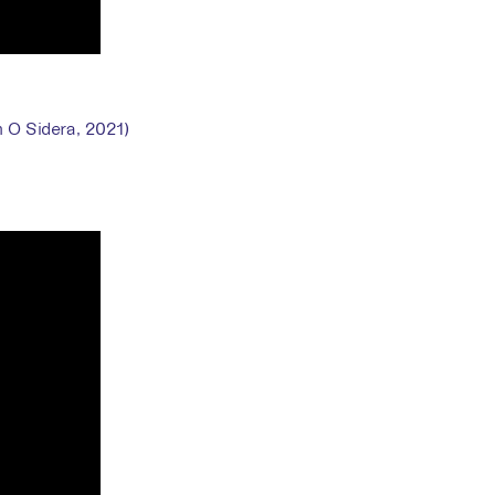
m O Sidera, 2021)